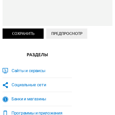
РАЗДЕЛЫ
Сайты и сервисы
Социальные сети
Банки и магазины
Программы и приложения