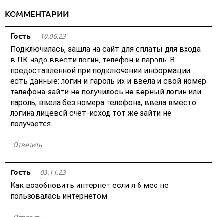
КОММЕНТАРИИ
Гость
10.06.23
Подключилась, зашла на сайт для оплаты для входа
в ЛК надо ввести логин, телефон и пароль. В
предоставленной при подключении информации
есть данные: логин и пароль их и ввела и свой номер
телефона-зайти не получилось не верный логин или
пароль, ввела без номера телефона, ввела вместо
логина лицевой счёт-исход тот же зайти не
получается
Ответить
Гость
03.11.23
Как возобновить интернет если я 6 мес не
пользовалась интернетом