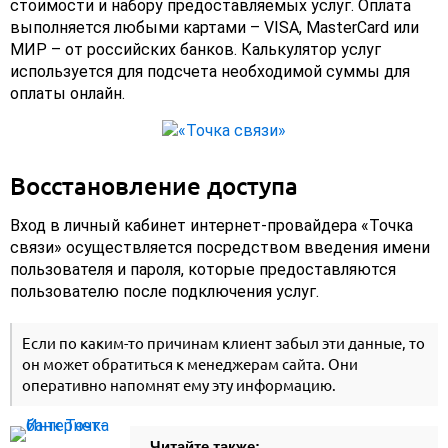
стоимости и набору предоставляемых услуг. Оплата
выполняется любыми картами – VISA, MasterCard или
МИР – от российских банков. Калькулятор услуг
используется для подсчета необходимой суммы для
оплаты онлайн.
Восстановление доступа
Вход в личный кабинет интернет-провайдера «Точка
связи» осуществляется посредством введения имени
пользователя и пароля, которые предоставляются
пользователю после подключения услуг.
Если по каким-то причинам клиент забыл эти данные, то
он может обратиться к менеджерам сайта. Они
оперативно напомнят ему эту информацию.
Читайте также: