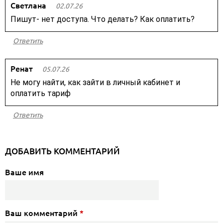
Светлана
02.07.26
Пишут- нет доступа. Что делать? Как оплатить?
Ответить
Ренат
05.07.26
Не могу найти, как зайти в личный кабинет и
оплатить тариф
Ответить
ДОБАВИТЬ КОММЕНТАРИЙ
Ваше имя
Ваш комментарий
*