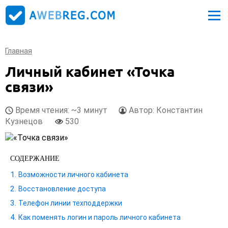
Главная
Личный кабинет «Точка
связи»
Время чтения: ~3 минут
Автор: Константин
Кузнецов
530
СОДЕРЖАНИЕ
Возможности личного кабинета
Восстановление доступа
Телефон линии техподдержки
Как поменять логин и пароль личного кабинета