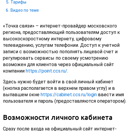
Тарифы
Видео по теме
«Точка связи» – интернет-провайдер московского
региона, предоставляющий пользователям доступ к
высокоскоростному интернету, цифровому
телевидению, услугам телефонии. Доступ к учетной
записи с возможностью пополнять лицевой счет и
регулировать сервисы по своему усмотрению
возможен для клиентов через официальный сайт
компании
https://point.ccs.ru/
.
Здесь нужно будет войти в свой личный кабинет
(кнопка располагается в верхнем правом углу) и в
выпавшем окне
https://cabinet.ccs.ru/login
ввести имя
пользователя и пароль (предоставляются оператором).
Возможности личного кабинета
Сразу после входа на официальный сайт интернет-