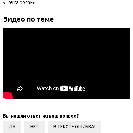
«Точка связи».
Видео по теме
Вы нашли ответ на ваш вопрос?
ДА
НЕТ
В ТЕКСТЕ ОШИБКА!