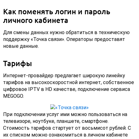
Как поменять логин и пароль
личного кабинета
Для смены данных нужно обратиться в техническую
поддержку «Точка связи». Операторы предоставят
новые данные.
Тарифы
Интернет-провайдер предлагает широкую линейку
тарифов на высокоскоростной интернет, собственное
цифровое IPTV в HD качестве, подключение сервиса
MEGOGO.
При подключении услуг ими можно пользоваться на
телевизоре, ноутбуке, планшете, смартфоне.
Стоимость тарифов стартует от восьмисот рублей. С
их списком можно ознакомиться в личном кабинете