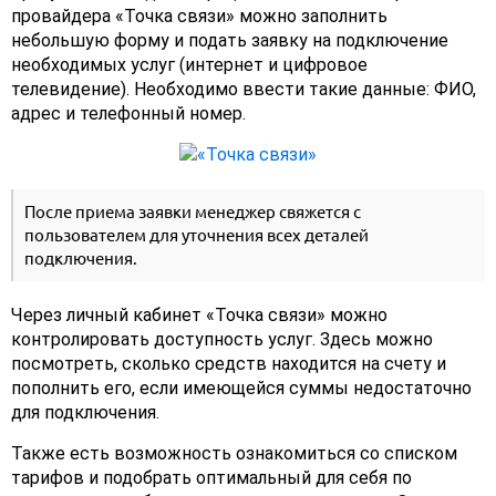
провайдера «Точка связи» можно заполнить
небольшую форму и подать заявку на подключение
необходимых услуг (интернет и цифровое
телевидение). Необходимо ввести такие данные: ФИО,
адрес и телефонный номер.
После приема заявки менеджер свяжется с
пользователем для уточнения всех деталей
подключения.
Через личный кабинет «Точка связи» можно
контролировать доступность услуг. Здесь можно
посмотреть, сколько средств находится на счету и
пополнить его, если имеющейся суммы недостаточно
для подключения.
Также есть возможность ознакомиться со списком
тарифов и подобрать оптимальный для себя по