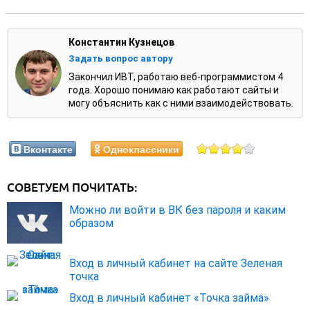
Константин Кузнецов
Задать вопрос автору
Закончил ИВТ, работаю веб-программистом 4
года. Хорошо понимаю как работают сайты и
могу объяснить как с ними взаимодействовать.
Вконтакте
Одноклассники
СОВЕТУЕМ ПОЧИТАТЬ:
Можно ли войти в ВК без пароля и каким
образом
Вход в личный кабинет на сайте Зеленая
точка
Вход в личный кабинет «Точка займа»