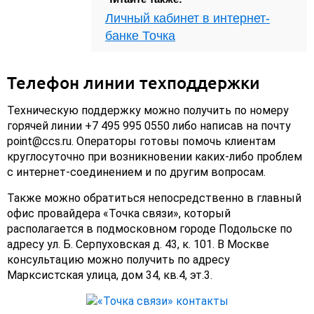
Личный кабинет в интернет-
банке Точка
Телефон линии техподдержки
Техническую поддержку можно получить по номеру
горячей линии +7 495 995 0550 либо написав на почту
point@ccs.ru. Операторы готовы помочь клиентам
круглосуточно при возникновении каких-либо проблем
с интернет-соединением и по другим вопросам.
Также можно обратиться непосредственно в главный
офис провайдера «Точка связи», который
располагается в подмосковном городе Подольске по
адресу ул. Б. Серпуховская д. 43, к. 101. В Москве
консультацию можно получить по адресу
Марксистская улица, дом 34, кв.4, эт.3.