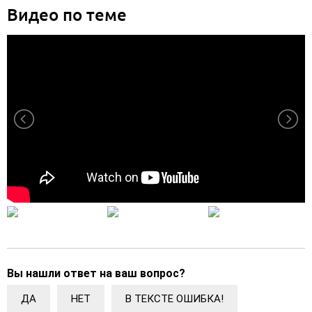
Видео по теме
Вы нашли ответ на ваш вопрос?
ДА
НЕТ
В ТЕКСТЕ ОШИБКА!