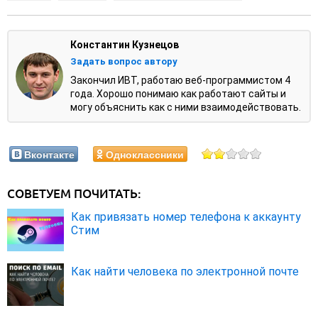
Константин Кузнецов
Задать вопрос автору
Закончил ИВТ, работаю веб-программистом 4
года. Хорошо понимаю как работают сайты и
могу объяснить как с ними взаимодействовать.
Вконтакте
Одноклассники
СОВЕТУЕМ ПОЧИТАТЬ:
Как привязать номер телефона к аккаунту
Стим
Как найти человека по электронной почте