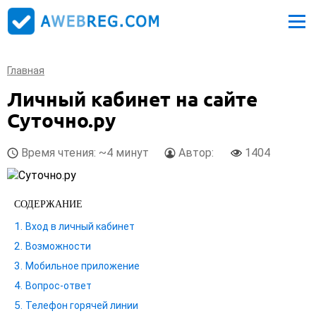
Главная
Личный кабинет на сайте
Суточно.ру
Время чтения: ~4 минут
Автор:
1404
СОДЕРЖАНИЕ
Вход в личный кабинет
Возможности
Мобильное приложение
Вопрос-ответ
Телефон горячей линии