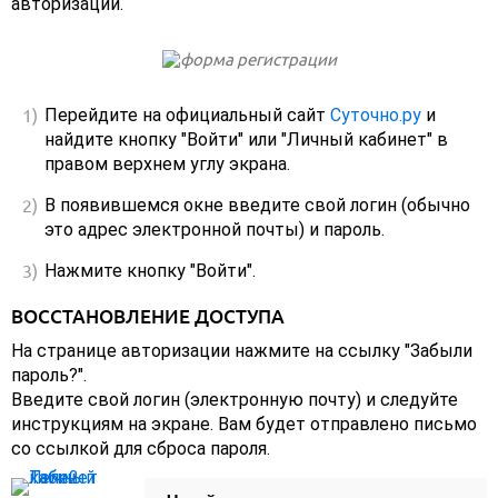
авторизации.
Перейдите на официальный сайт
Суточно.ру
и
найдите кнопку "Войти" или "Личный кабинет" в
правом верхнем углу экрана.
В появившемся окне введите свой логин (обычно
это адрес электронной почты) и пароль.
Нажмите кнопку "Войти".
ВОССТАНОВЛЕНИЕ ДОСТУПА
На странице авторизации нажмите на ссылку "Забыли
пароль?".
Введите свой логин (электронную почту) и следуйте
инструкциям на экране. Вам будет отправлено письмо
со ссылкой для сброса пароля.