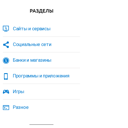
РАЗДЕЛЫ
Сайты и сервисы
Социальные сети
Банки и магазины
Программы и приложения
Игры
Разное