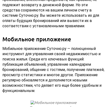
подлежит возврату в денежной форме. Но эти
средства сохраняются на вашем личном счету в
системе Суточно.ру. Вы можете использовать их для
оплаты будущих бронирований или вывести их в
соответствии с установленными правилами.
Мобильное приложение
Мобильное приложение Суточно.ру — полноценный
инструмент для управления своей недвижимостью и
поиска жилья. Среди его ключевых функций:
публикация объявлений, управление календарем
бронирований, общение с гостями, получение платежей,
просмотр статистики и многое другое. Приложение
регулярно обновляется и дополняется новыми
возможностями, что делает его еще более удобным и
функциональным.