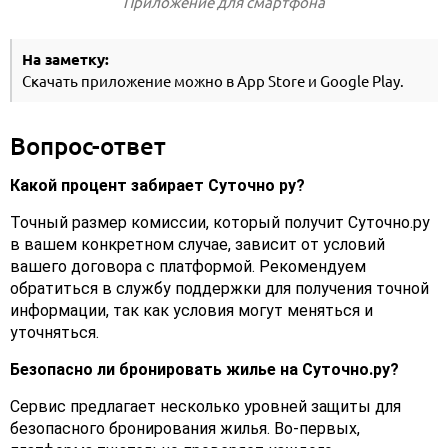
Приложение для смартфона
На заметку:
Скачать приложение можно в App Store и Google Play.
Вопрос-ответ
Какой процент забирает Суточно ру?
Точный размер комиссии, который получит Суточно.ру
в вашем конкретном случае, зависит от условий
вашего договора с платформой. Рекомендуем
обратиться в службу поддержки для получения точной
информации, так как условия могут меняться и
уточняться.
Безопасно ли бронировать жилье на Суточно.ру?
Сервис предлагает несколько уровней защиты для
безопасного бронирования жилья. Во-первых,