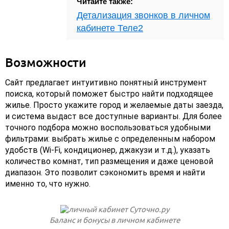
Читайте также:
Детализация звонков в личном
кабинете Теле2
Возможности
Сайт предлагает интуитивно понятный инструмент
поиска, который поможет быстро найти подходящее
жилье. Просто укажите город и желаемые даты заезда,
и система выдаст все доступные варианты. Для более
точного подбора можно воспользоваться удобными
фильтрами: выбрать жилье с определенным набором
удобств (Wi-Fi, кондиционер, джакузи и т.д.), указать
количество комнат, тип размещения и даже ценовой
диапазон. Это позволит сэкономить время и найти
именно то, что нужно.
Баланс и бонусы в личном кабинете