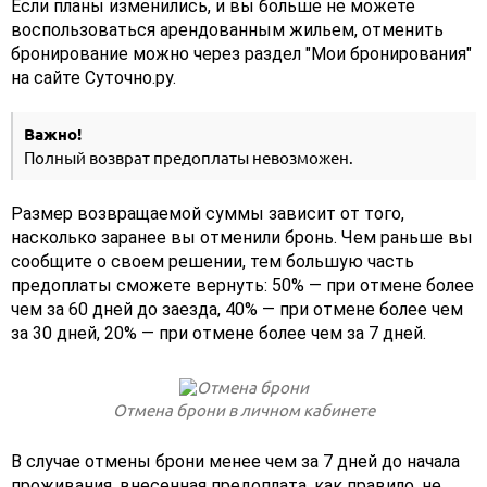
Если планы изменились, и вы больше не можете
воспользоваться арендованным жильем, отменить
бронирование можно через раздел "Мои бронирования"
на сайте Суточно.ру.
Важно!
Полный возврат предоплаты невозможен.
Размер возвращаемой суммы зависит от того,
насколько заранее вы отменили бронь. Чем раньше вы
сообщите о своем решении, тем большую часть
предоплаты сможете вернуть: 50% — при отмене более
чем за 60 дней до заезда, 40% — при отмене более чем
за 30 дней, 20% — при отмене более чем за 7 дней.
Отмена брони в личном кабинете
В случае отмены брони менее чем за 7 дней до начала
проживания, внесенная предоплата, как правило, не