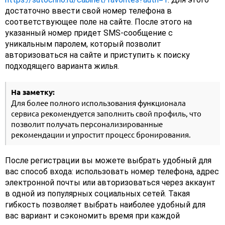
достаточно ввести свой номер телефона в
соответствующее поле на сайте. После этого на
указанный номер придет SMS-сообщение с
уникальным паролем, который позволит
авторизоваться на сайте и приступить к поиску
подходящего варианта жилья.
На заметку:
Для более полного использования функционала
сервиса рекомендуется заполнить свой профиль, что
позволит получать персонализированные
рекомендации и упростит процесс бронирования.
После регистрации вы можете выбрать удобный для
вас способ входа: использовать номер телефона, адрес
электронной почты или авторизоваться через аккаунт
в одной из популярных социальных сетей. Такая
гибкость позволяет выбрать наиболее удобный для
вас вариант и сэкономить время при каждой