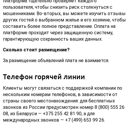
платформа тщательно проверяет каждого
пользователя, чтобы снизить риск столкнуться с
мошенниками. Во-вторых, вы можете изучить отзывы
других гостей о выбранном жилье и его хозяине, чтобы
составить более полное представление. Оплата на
платформе проходит через защищенную систему,
гарантирующую сохранность ваших данных.
Сколько стоит размещение?
За размещение объявлений плата не взимается.
Телефон горячей линии
Клиенты могут связаться с поддержкой компании по
нескольким номерам телефонов, в зависимости от
страны своего местонахождения: для бесплатных
звонков из России предусмотрен номер 8 (800) 555 26
08, из Беларуси — +375 255 42 81 90, а для
международных звонков — +7 (499) 653 99 26.