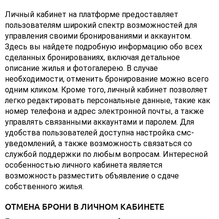
Личный кабинет на платформе предоставляет
пользователям широкий спектр возможностей для
управления своими бронированиями и аккаунтом.
Здесь вы найдете подробную информацию обо всех
сделанных бронированиях, включая детальное
описание жилья и фотогалерею. В случае
необходимости, отменить бронирование можно всего
одним кликом. Кроме того, личный кабинет позволяет
легко редактировать персональные данные, такие как
номер телефона и адрес электронной почты, а также
управлять связанными аккаунтами и паролем. Для
удобства пользователей доступна настройка смс-
уведомлений, а также возможность связаться со
службой поддержки по любым вопросам. Интересной
особенностью личного кабинета является
возможность разместить объявление о сдаче
собственного жилья.
ОТМЕНА БРОНИ В ЛИЧНОМ КАБИНЕТЕ