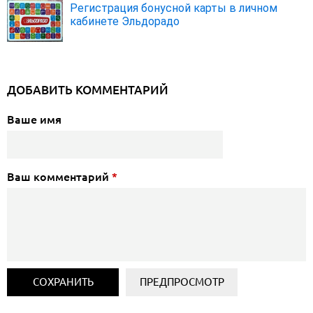
Регистрация бонусной карты в личном
кабинете Эльдорадо
ДОБАВИТЬ КОММЕНТАРИЙ
Ваше имя
Ваш комментарий
*