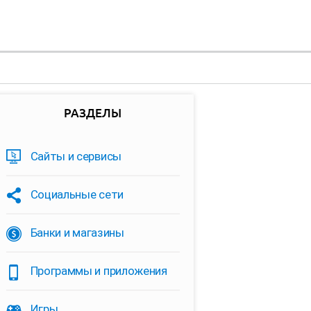
РАЗДЕЛЫ
Сайты и сервисы
Социальные сети
Банки и магазины
Программы и приложения
Игры