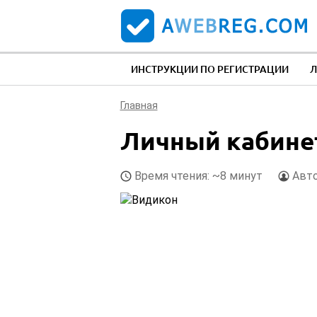
ИНСТРУКЦИИ ПО РЕГИСТРАЦИИ
Л
Главная
Личный кабинет
Время чтения: ~8 минут
Авто