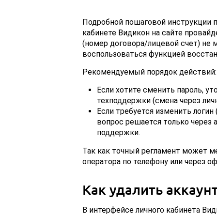
Подробной пошаговой инструкции по
кабинете Видикон на сайте провайд
(номер договора/лицевой счет) не 
воспользоваться функцией восстан
Рекомендуемый порядок действий:
Если хотите сменить пароль, у
техподдержки (смена через личн
Если требуется изменить логин 
вопрос решается только через 
поддержки.
Так как точный регламент может м
оператора по телефону или через о
Как удалить аккаунт
В интерфейсе личного кабинета Вид