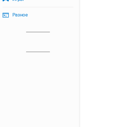
Разное