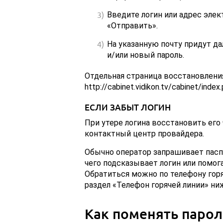
Введите логин или адрес элек
«Отправить».
На указанную почту придут д
и/или новый пароль.
Отдельная страница восстановления
http://cabinet.vidikon.tv/cabinet/index
ЕСЛИ ЗАБЫТ ЛОГИН
При утере логина восстановить его
контактный центр провайдера.
Обычно оператор запрашивает пасп
чего подсказывает логин или помог
Обратиться можно по телефону горя
раздел «Телефон горячей линии» ниж
Как поменять парол