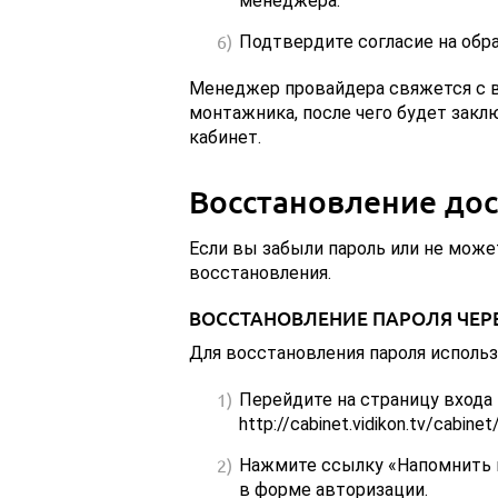
менеджера.
Подтвердите согласие на обра
Менеджер провайдера свяжется с в
монтажника, после чего будет закл
кабинет.
Восстановление дос
Если вы забыли пароль или не мож
восстановления.
ВОССТАНОВЛЕНИЕ ПАРОЛЯ ЧЕР
Для восстановления пароля использ
Перейдите на страницу входа в 
http://cabinet.vidikon.tv/cabinet
Нажмите ссылку «Напомнить п
в форме авторизации.