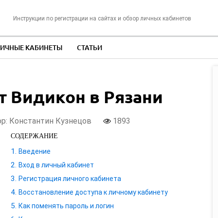
Инструкции по регистрации на сайтах и обзор личных кабинетов
ИЧНЫЕ КАБИНЕТЫ
СТАТЬИ
 Видикон в Рязани
р: Константин Кузнецов
1893
СОДЕРЖАНИЕ
Введение
Вход в личный кабинет
Регистрация личного кабинета
Восстановление доступа к личному кабинету
Как поменять пароль и логин