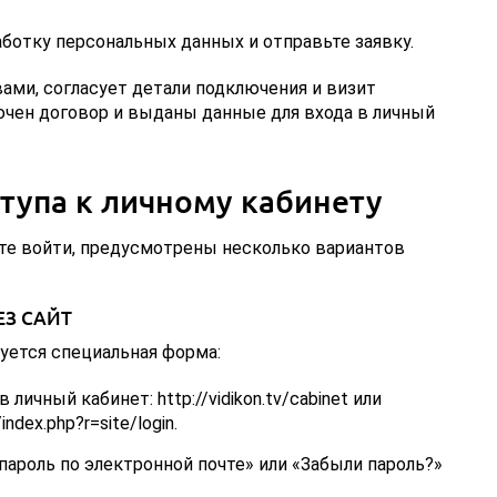
ботку персональных данных и отправьте заявку.
ами, согласует детали подключения и визит
ючен договор и выданы данные для входа в личный
тупа к личному кабинету
ете войти, предусмотрены несколько вариантов
ЕЗ САЙТ
уется специальная форма:
личный кабинет: http://vidikon.tv/cabinet или
/index.php?r=site/login.
ароль по электронной почте» или «Забыли пароль?»