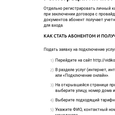
Отдельно регистрировать личный ка
при заключении договора с провайд
документов абонент получает учетн
для входа.
КАК СТАТЬ АБОНЕНТОМ И ПОЛУ
Подать заявку на подключение услу
Перейдите на сайт http://vidikon
В разделе услуг (интернет, и
или «Подключение онлайн».
На открывшейся странице про
выберите улицу, номер дома и
Выберите подходящий тарифны
Укажите ФИО, контактный ном