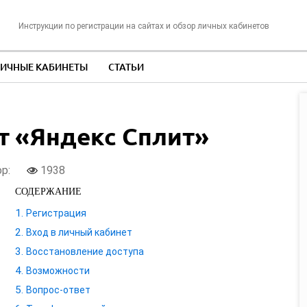
Инструкции по регистрации на сайтах и обзор личных кабинетов
ИЧНЫЕ КАБИНЕТЫ
СТАТЬИ
т «Яндекс Сплит»
ор:
1938
СОДЕРЖАНИЕ
Регистрация
Вход в личный кабинет
Восстановление доступа
Возможности
Вопрос-ответ