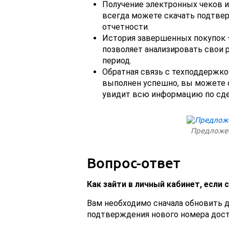
Получение электронных чеков и
всегда можете скачать подтвер
отчетности.
История завершенных покупок 
позволяет анализировать свои р
период.
Обратная связь с техподдержко
выполнен успешно, вы можете с
увидит всю информацию по сде
Предложен
Вопрос-ответ
Как зайти в личный кабинет, если
Вам необходимо сначала обновить 
подтверждения нового номера дост