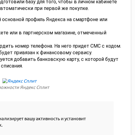
одготовили базу для того, чтобы в личном кабинете
втоматически при первой же покупке.
й основной профиль Яндекса на смартфоне или
ете или в партнерском магазине, отмеченный
дить номер телефона. На него придет СМС с кодом.
будет привязан к финансовому сервису.
уется добавить банковскую карту, с которой будут
списания.
ожности Яндекс Сплит
ализирует вашу активность и установит
к.