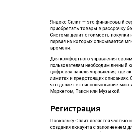
Яндекс Сплит — это финансовый се
приобретать товары в рассрочку бе
Система делит стоимость покупки н
первая из которых списывается мг
времени.
Для комфортного управления своим
пользователям необходим личный ка
цифровая панель управления, где а
лимитах и предстоящих списаниях. 
что делает его использование макс
Маркетом, Такси или Музыкой.
Регистрация
Поскольку Сплит является частью 
создания аккаунта с заполнением дл