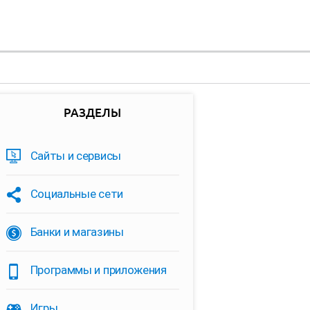
РАЗДЕЛЫ
Сайты и сервисы
Социальные сети
Банки и магазины
Программы и приложения
Игры