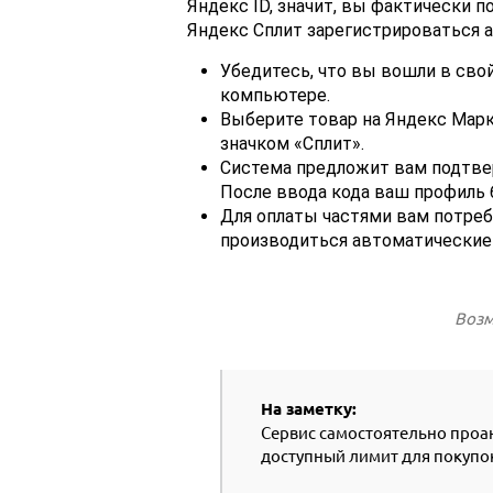
Яндекс ID, значит, вы фактически п
Яндекс Сплит зарегистрироваться а
Убедитесь, что вы вошли в сво
компьютере.
Выберите товар на Яндекс Марк
значком «Сплит».
Система предложит вам подтвер
После ввода кода ваш профиль 
Для оплаты частями вам потреб
производиться автоматические 
Возм
На заметку:
Сервис самостоятельно проан
доступный лимит для покупо