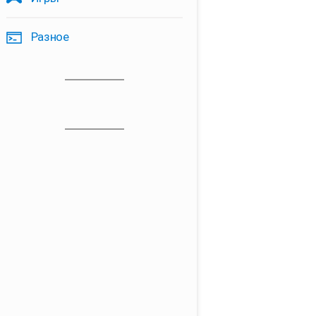
Разное