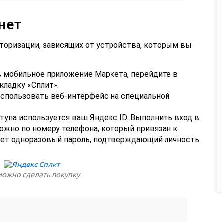
нет
торизации, зависящих от устройства, которым вы
в мобильное приложение Маркета, перейдите в
кладку «Сплит».
спользовать веб-интерфейс на специальной
тупа используется ваш Яндекс ID. Выполнить вход в
ожно по номеру телефона, который привязан к
дет одноразовый пароль, подтверждающий личность.
можно сделать покупку