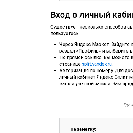
Вход в личный каби
Существует несколько способов ав
пользуетесь.
Через Яндекс Маркет. Зайдите 
раздел «Профиль» и выберите в
По прямой ссылке. Вы можете и
странице
split.yandex.ru
.
Авторизация по номеру. Для дос
личный кабинет Яндекс Сплит м
вашей учетной записи. Вам при
Где 
На заметку: