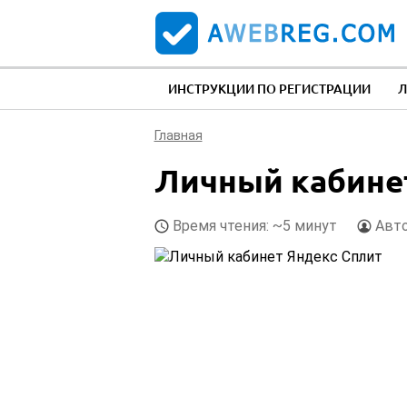
ИНСТРУКЦИИ ПО РЕГИСТРАЦИИ
Л
Главная
Личный кабине
Время чтения: ~5 минут
Авт