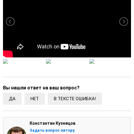
Вы нашли ответ на ваш вопрос?
ДА
НЕТ
В ТЕКСТЕ ОШИБКА!
Константин Кузнецов
Задать вопрос автору