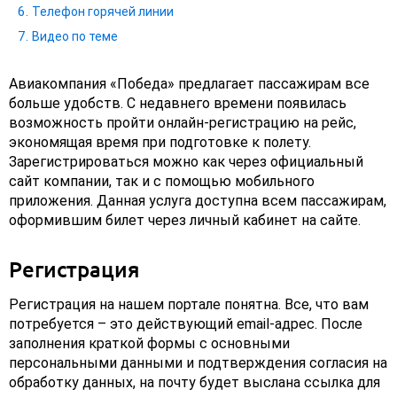
Телефон горячей линии
Видео по теме
Авиакомпания «Победа» предлагает пассажирам все
больше удобств. С недавнего времени появилась
возможность пройти онлайн-регистрацию на рейс,
экономящая время при подготовке к полету.
Зарегистрироваться можно как через официальный
сайт компании, так и с помощью мобильного
приложения. Данная услуга доступна всем пассажирам,
оформившим билет через личный кабинет на сайте.
Регистрация
Регистрация на нашем портале понятна. Все, что вам
потребуется – это действующий email-адрес. После
заполнения краткой формы с основными
персональными данными и подтверждения согласия на
обработку данных, на почту будет выслана ссылка для