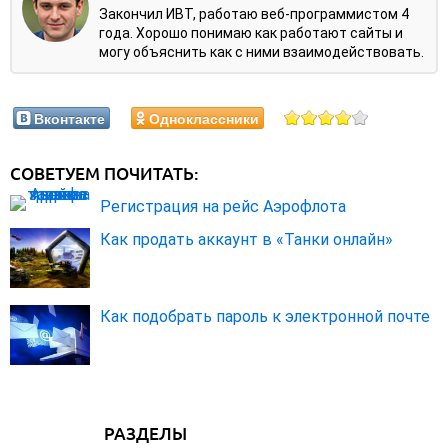
Закончил ИВТ, работаю веб-программистом 4
года. Хорошо понимаю как работают сайты и
могу объяснить как с ними взаимодействовать.
Вконтакте
Одноклассники
СОВЕТУЕМ ПОЧИТАТЬ:
Регистрация на рейс Аэрофлота
Как продать аккаунт в «Танки онлайн»
Как подобрать пароль к электронной почте
РАЗДЕЛЫ