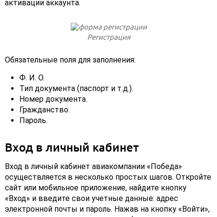
активации аккаунта.
Регистрация
Обязательные поля для заполнения:
Ф. И. О.
Тип документа (паспорт и т.д.).
Номер документа.
Гражданство.
Пароль.
Вход в личный кабинет
Вход в личный кабинет авиакомпании «Победа»
осуществляется в несколько простых шагов. Откройте
сайт или мобильное приложение, найдите кнопку
«Вход» и введите свои учетные данные: адрес
электронной почты и пароль. Нажав на кнопку «Войти»,