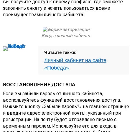
вы получите доступ к своему профилю, где сможете
заполнить анкету и начать пользоваться всеми
преимуществами личного кабинета.
Вход в личный кабинет
Читайте также:
Личный кабинет на сайте
«Победа»
ВОССТАНОВЛЕНИЕ ДОСТУПА
Если вы забыли пароль от личного кабинета,
воспользуйтесь функцией восстановления доступа.
Нажмите кнопку «Забыли пароль?» на главной странице
и введите адрес электронной почты, указанный при
регистрации. На почту будет отправлено письмо с
временным паролем. Используйте его для входа в