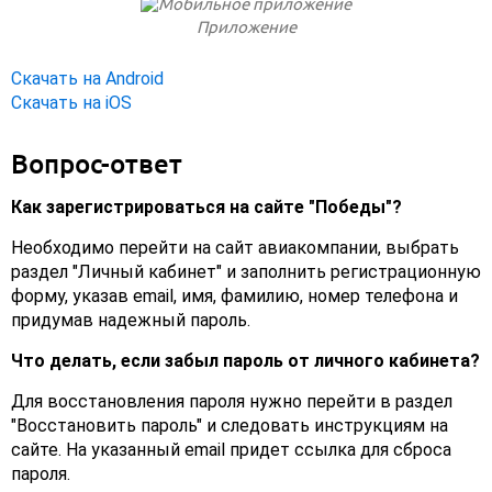
Приложение
Скачать на Android
Скачать на iOS
Вопрос-ответ
Как зарегистрироваться на сайте "Победы"?
Необходимо перейти на сайт авиакомпании, выбрать
раздел "Личный кабинет" и заполнить регистрационную
форму, указав email, имя, фамилию, номер телефона и
придумав надежный пароль.
Что делать, если забыл пароль от личного кабинета?
Для восстановления пароля нужно перейти в раздел
"Восстановить пароль" и следовать инструкциям на
сайте. На указанный email придет ссылка для сброса
пароля.