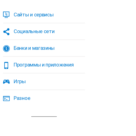
Сайты и сервисы
Социальные сети
Банки и магазины
Программы и приложения
Игры
Разное