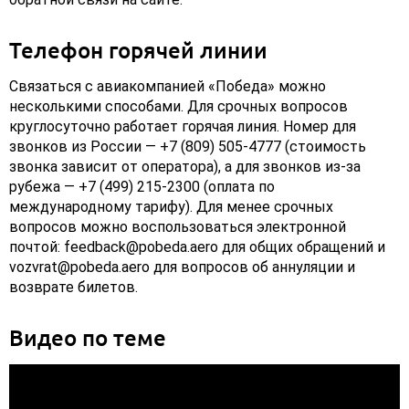
Телефон горячей линии
Связаться с авиакомпанией «Победа» можно
несколькими способами. Для срочных вопросов
круглосуточно работает горячая линия. Номер для
звонков из России — +7 (809) 505-4777 (стоимость
звонка зависит от оператора), а для звонков из-за
рубежа — +7 (499) 215-2300 (оплата по
международному тарифу). Для менее срочных
вопросов можно воспользоваться электронной
почтой: feedback@pobeda.aero для общих обращений и
vozvrat@pobeda.aero для вопросов об аннуляции и
возврате билетов.
Видео по теме