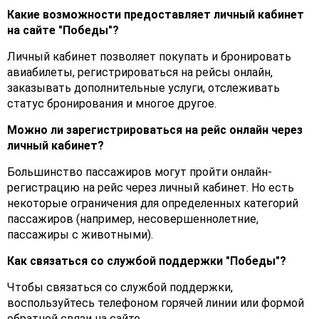
Какие возможности предоставляет личный кабинет
на сайте "Победы"?
Личный кабинет позволяет покупать и бронировать
авиабилеты, регистрироваться на рейсы онлайн,
заказывать дополнительные услуги, отслеживать
статус бронирования и многое другое.
Можно ли зарегистрироваться на рейс онлайн через
личный кабинет?
Большинство пассажиров могут пройти онлайн-
регистрацию на рейс через личный кабинет. Но есть
некоторые ограничения для определенных категорий
пассажиров (например, несовершеннолетние,
пассажиры с животными).
Как связаться со службой поддержки "Победы"?
Чтобы связаться со службой поддержки,
воспользуйтесь телефоном горячей линии или формой
обратной связи на сайте.