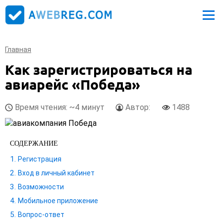
Главная
Как зарегистрироваться на
авиарейс «Победа»
Время чтения: ~4 минут
Автор:
1488
СОДЕРЖАНИЕ
Регистрация
Вход в личный кабинет
Возможности
Мобильное приложение
Вопрос-ответ