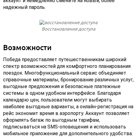
аккаунт и немедленно смените на новый, более
надежный пароль.
Восстановление доступа
Возможности
Победа предоставляет путешественникам широкий
спектр возможностей для комфортного планирования
поездок. Многофункциональный сервис объединяет
справочные материалы, бронирование различных услуг,
выгодные предложения и безопасные платежные
системы в одном удобном интерфейсе. Благодаря
календарю цен, пользователи могут выбирать
наиболее выгодные варианты, а онлайн-регистрация на
рейс экономит время в аэропорту. Аккаунт позволяет
оформлять багаж по выгодным тарифам,
подписываться на SMS-оповещения и использовать
мобильное приложение для дополнительного удобства.