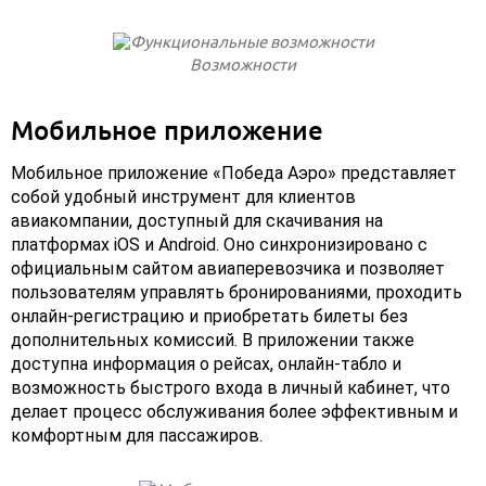
Возможности
Мобильное приложение
Мобильное приложение «Победа Аэро» представляет
собой удобный инструмент для клиентов
авиакомпании, доступный для скачивания на
платформах iOS и Android. Оно синхронизировано с
официальным сайтом авиаперевозчика и позволяет
пользователям управлять бронированиями, проходить
онлайн-регистрацию и приобретать билеты без
дополнительных комиссий. В приложении также
доступна информация о рейсах, онлайн-табло и
возможность быстрого входа в личный кабинет, что
делает процесс обслуживания более эффективным и
комфортным для пассажиров.