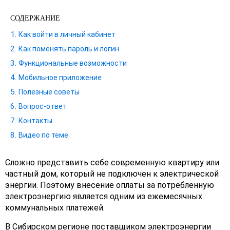
СОДЕРЖАНИЕ
Как войти в личный кабинет
Как поменять пароль и логин
Функциональные возможности
Мобильное приложение
Полезные советы
Вопрос-ответ
Контакты
Видео по теме
Сложно представить себе современную квартиру или
частный дом, который не подключен к электрической
энергии. Поэтому внесение оплаты за потребленную
электроэнергию является одним из ежемесячных
коммунальных платежей.
В Сибирском регионе поставщиком электроэнергии