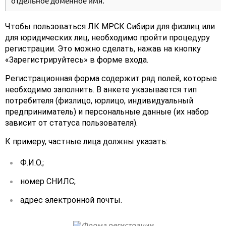
отдельное доменное имя.
Чтобы пользоваться ЛК МРСК Сибири для физлиц или
для юридических лиц, необходимо пройти процедуру
регистрации. Это можно сделать, нажав на кнопку
«Зарегистрируйтесь» в форме входа.
Регистрационная форма содержит ряд полей, которые
необходимо заполнить. В анкете указывается тип
потребителя (физлицо, юрлицо, индивидуальный
предприниматель) и персональные данные (их набор
зависит от статуса пользователя).
К примеру, частные лица должны указать:
Ф.И.О.;
номер СНИЛС;
адрес электронной почты.