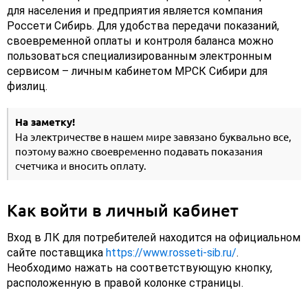
для населения и предприятия является компания
Россети Сибирь. Для удобства передачи показаний,
своевременной оплаты и контроля баланса можно
пользоваться специализированным электронным
сервисом – личным кабинетом МРСК Сибири для
физлиц.
На заметку!
На электричестве в нашем мире завязано буквально все,
поэтому важно своевременно подавать показания
счетчика и вносить оплату.
Как войти в личный кабинет
Вход в ЛК для потребителей находится на официальном
сайте поставщика
https://www.rosseti-sib.ru/
.
Необходимо нажать на соответствующую кнопку,
расположенную в правой колонке страницы.