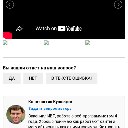
Вы нашли ответ на ваш вопрос?
ДА
НЕТ
В ТЕКСТЕ ОШИБКА!
Константин Кузнецов
Задать вопрос автору
Закончил ИВТ, работаю веб-программистом 4
года. Хорошо понимаю как работают сайты и
могу объяснить как с ними взаимодействовать.