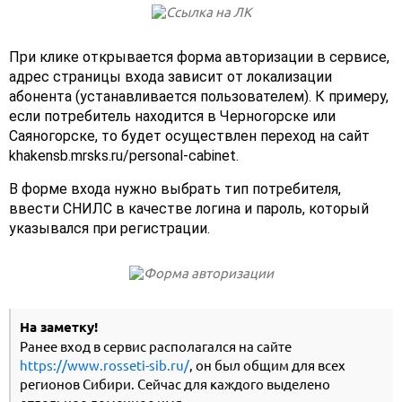
При клике открывается форма авторизации в сервисе,
адрес страницы входа зависит от локализации
абонента (устанавливается пользователем). К примеру,
если потребитель находится в Черногорске или
Саяногорске, то будет осуществлен переход на сайт
khakensb.mrsks.ru/personal-cabinet.
В форме входа нужно выбрать тип потребителя,
ввести СНИЛС в качестве логина и пароль, который
указывался при регистрации.
На заметку!
Ранее вход в сервис располагался на сайте
https://www.rosseti-sib.ru/
, он был общим для всех
регионов Сибири. Сейчас для каждого выделено