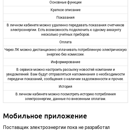
Основные функции
Краткое описание
Показания
В личном кабинете можно удаленно передавать показания счетчиков
электроэнергии. Есть возможность подключить к одному аккаунту
несколько учетных приборов.
Оплата
Через ЛК можно дистанционно оплачивать потребленную электрическую
энергию без комиссии.
Информирование
В сервисе можно настроить рассылку новостей компании и
уведомлений. Вам будут отправляться напоминания о необходимости
передачи показаний, сообщения о наличии задолженности и прочее.
История
В личном кабинете можно посмотреть историю потребления
электроэнергии, данные по внесенным оплатам.
Мобильное приложение
Поставщик электроэнергии пока не разработал