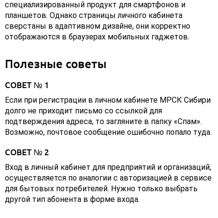
специализированный продукт для смартфонов и
планшетов. Однако страницы личного кабинета
сверстаны в адаптивном дизайне, они корректно
отображаются в браузерах мобильных гаджетов.
Полезные советы
СОВЕТ № 1
Если при регистрации в личном кабинете МРСК Сибири
долго не приходит письмо со ссылкой для
подтверждения адреса, то загляните в папку «Спам».
Возможно, почтовое сообщение ошибочно попало туда.
СОВЕТ № 2
Вход в личный кабинет для предприятий и организаций,
осуществляется по аналогии с авторизацией в сервисе
для бытовых потребителей. Нужно только выбрать
другой тип абонента в форме входа.