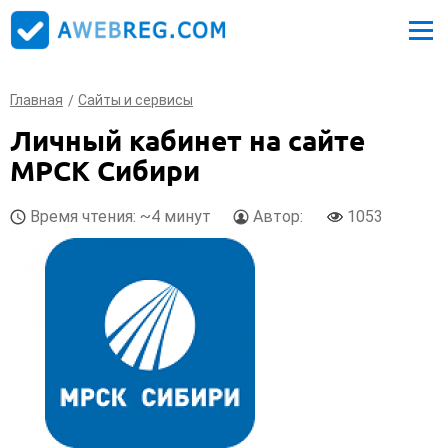
Главная
Сайты и сервисы
Личный кабинет на сайте
МРСК Сибири
Время чтения: ~4 минут
Автор:
1053