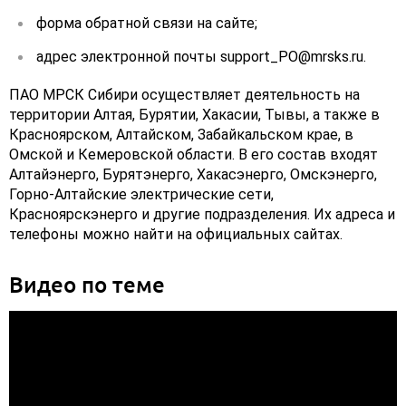
форма обратной связи на сайте;
адрес электронной почты support_PO@mrsks.ru.
ПАО МРСК Сибири осуществляет деятельность на
территории Алтая, Бурятии, Хакасии, Тывы, а также в
Красноярском, Алтайском, Забайкальском крае, в
Омской и Кемеровской области. В его состав входят
Алтайэнерго, Бурятэнерго, Хакасэнерго, Омскэнерго,
Горно-Алтайские электрические сети,
Красноярскэнерго и другие подразделения. Их адреса и
телефоны можно найти на официальных сайтах.
Видео по теме