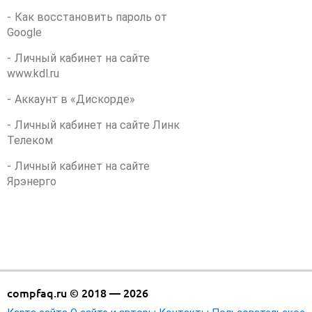
Как восстановить пароль от
Google
Личный кабинет на сайте
www.kdl.ru
Аккаунт в «Дискорде»
Личный кабинет на сайте Линк
Телеком
Личный кабинет на сайте
Ярэнерго
compfaq.ru © 2018 — 2026