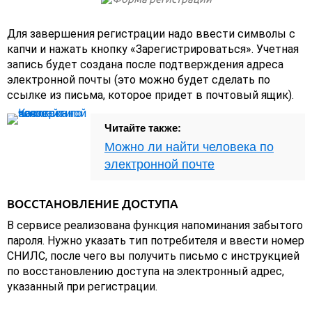
Для завершения регистрации надо ввести символы с
капчи и нажать кнопку «Зарегистрироваться». Учетная
запись будет создана после подтверждения адреса
электронной почты (это можно будет сделать по
ссылке из письма, которое придет в почтовый ящик).
Читайте также:
Можно ли найти человека по
электронной почте
ВОССТАНОВЛЕНИЕ ДОСТУПА
В сервисе реализована функция напоминания забытого
пароля. Нужно указать тип потребителя и ввести номер
СНИЛС, после чего вы получить письмо с инструкцией
по восстановлению доступа на электронный адрес,
указанный при регистрации.