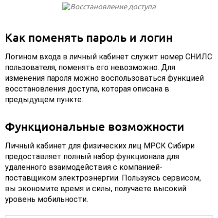
Как поменять пароль и логин
Логином входа в личный кабинет служит номер СНИЛС
пользователя, поменять его невозможно. Для
изменения пароля можно воспользоваться функцией
восстановления доступа, которая описана в
предыдущем пункте.
Функциональные возможности
Личный кабинет для физических лиц МРСК Сибири
предоставляет полный набор функционала для
удаленного взаимодействия с компанией-
поставщиком электроэнергии. Пользуясь сервисом,
вы экономите время и силы, получаете высокий
уровень мобильности.