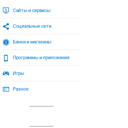
Сайты и сервисы
Социальные сети
Банки и магазины
Программы и приложения
Игры
Разное