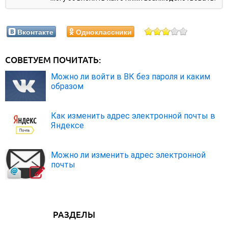
Вконтакте
Одноклассники
СОВЕТУЕМ ПОЧИТАТЬ:
Можно ли войти в ВК без пароля и каким
образом
Как изменить адрес электронной почты в
Яндексе
Можно ли изменить адрес электронной
почты
РАЗДЕЛЫ