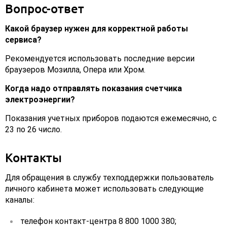
Вопрос-ответ
Какой браузер нужен для корректной работы
сервиса?
Рекомендуется использовать последние версии
браузеров Мозилла, Опера или Хром.
Когда надо отправлять показания счетчика
электроэнергии?
Показания учетных приборов подаются ежемесячно, с
23 по 26 число.
Контакты
Для обращения в службу техподдержки пользователь
личного кабинета может использовать следующие
каналы:
телефон контакт-центра 8 800 1000 380;