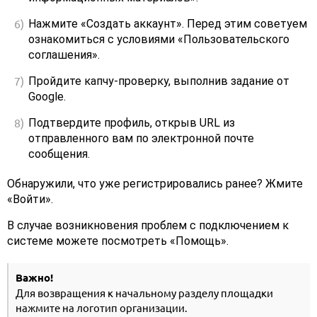
Нажмите «Создать аккаунт». Перед этим советуем
ознакомиться с условиями «Пользовательского
соглашения».
Пройдите капчу-проверку, выполнив задание от
Google.
Подтвердите профиль, открыв URL из
отправленного вам по электронной почте
сообщения.
Обнаружили, что уже регистрировались ранее? Жмите
«Войти».
В случае возникновения проблем с подключением к
системе можете посмотреть «Помощь».
Важно!
Для возвращения к начальному разделу площадки
нажмите на логотип организации.