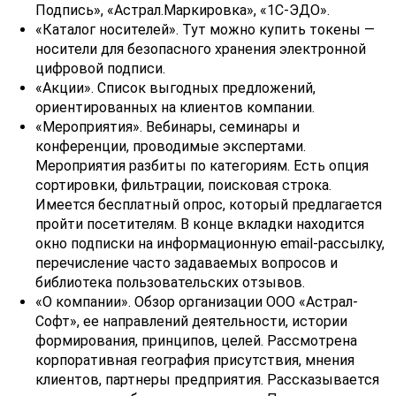
Подпись», «Астрал.Маркировка», «1С-ЭДО».
«Каталог носителей». Тут можно купить токены —
носители для безопасного хранения электронной
цифровой подписи.
«Акции». Список выгодных предложений,
ориентированных на клиентов компании.
«Мероприятия». Вебинары, семинары и
конференции, проводимые экспертами.
Мероприятия разбиты по категориям. Есть опция
сортировки, фильтрации, поисковая строка.
Имеется бесплатный опрос, который предлагается
пройти посетителям. В конце вкладки находится
окно подписки на информационную email-рассылку,
перечисление часто задаваемых вопросов и
библиотека пользовательских отзывов.
«О компании». Обзор организации ООО «Астрал-
Софт», ее направлений деятельности, истории
формирования, принципов, целей. Рассмотрена
корпоративная география присутствия, мнения
клиентов, партнеры предприятия. Рассказывается