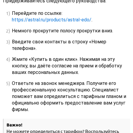
Придерживайтесь следующего руководства:
Перейдите по ссылке:
https://astral.ru/products/astral-edo/
.
Немного прокрутите полосу прокрутки вниз.
Введите свои контакты в строку «Номер
телефона».
Жмите «Купить в один клик». Нажимая на эту
кнопку, вы даёте согласие на прием и обработку
ваших персональных данных.
Ответьте на звонок менеджера. Получите его
профессиональную консультацию. Специалист
поможет вам определиться с тарифным планом и
официально оформить предоставление вам услуг
фирмы.
Важно!
Не можете определиться с тарифом? Воспользуйтесь