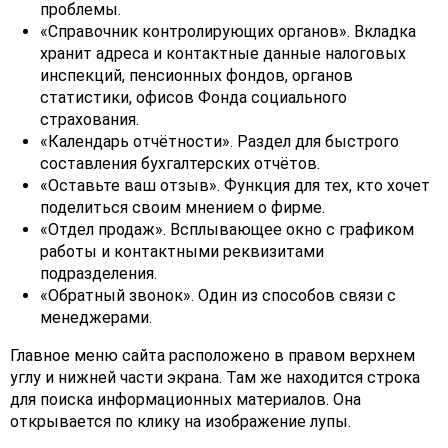
проблемы.
«Справочник контролирующих органов». Вкладка
хранит адреса и контактные данные налоговых
инспекций, пенсионных фондов, органов
статистики, офисов Фонда социального
страхования.
«Календарь отчётности». Раздел для быстрого
составления бухгалтерских отчётов.
«Оставьте ваш отзыв». Функция для тех, кто хочет
поделиться своим мнением о фирме.
«Отдел продаж». Всплывающее окно с графиком
работы и контактными реквизитами
подразделения.
«Обратный звонок». Один из способов связи с
менеджерами.
Главное меню сайта расположено в правом верхнем
углу и нижней части экрана. Там же находится строка
для поиска информационных материалов. Она
открывается по клику на изображение лупы.