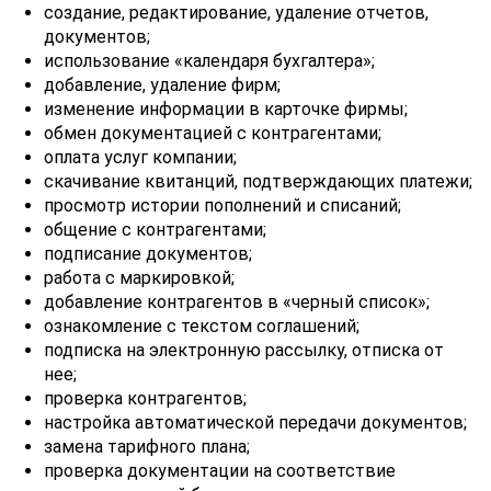
создание, редактирование, удаление отчетов,
документов;
использование «календаря бухгалтера»;
добавление, удаление фирм;
изменение информации в карточке фирмы;
обмен документацией с контрагентами;
оплата услуг компании;
скачивание квитанций, подтверждающих платежи;
просмотр истории пополнений и списаний;
общение с контрагентами;
подписание документов;
работа с маркировкой;
добавление контрагентов в «черный список»;
ознакомление с текстом соглашений;
подписка на электронную рассылку, отписка от
нее;
проверка контрагентов;
настройка автоматической передачи документов;
замена тарифного плана;
проверка документации на соответствие