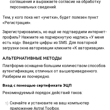
соглашения и выражаете согласие на обработку
персональных сведений.
Тем, у кого пока нет «учетки», будет полезен пункт
«Регистрация».
Зарегистрировались, но ещё не подтвердили интернет-
профиль? Нажмите на подчеркнутую надпись «У меня
есть код». Введите цифры из SMS. Для повторной
загрузки окна авторизации кликните «К авторизации».
АЛЬТЕРНАТИВНЫЕ МЕТОДЫ
Платформа оснащена большим количеством способов
аутентификации, отличных от вышеприведенного.
Разберем их поочередно.
Вход с помощью сертификата ЭЦП
Рекомендуемый порядок действий таков:
Скачайте и установите на ваш компьютер
приложение Astral.Toolbox.