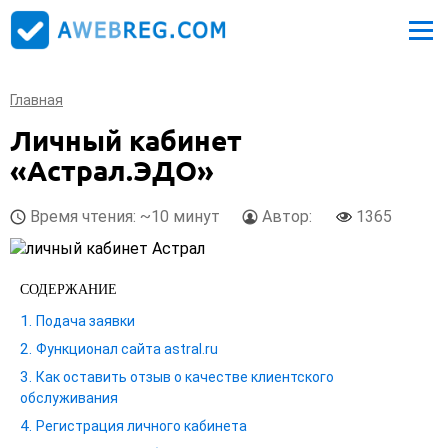
Главная
Личный кабинет
«Астрал.ЭДО»
Время чтения: ~10 минут
Автор:
1365
СОДЕРЖАНИЕ
Подача заявки
Функционал сайта astral.ru
Как оставить отзыв о качестве клиентского
обслуживания
Регистрация личного кабинета