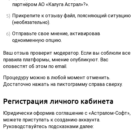
партнёром АО «Калуга Астрал»?».
Прикрепите к отзыву файл, поясняющий ситуацию
(необязательно).
Отправьте свое мнение, активировав
одноименную опцию.
Ваш отзыв проверит модератор. Если вы соблюли все
правила платформы, мнение опубликуют. Вас
оповестят об этом по email.
Процедуру можно в любой момент отменить.
Достаточно нажать на пиктограмму справа сверху.
Регистрация личного кабинета
Юридически оформив соглашение с «Астралом-Софт»,
можете приступать к созданию аккаунта.
Руководствуйтесь подсказками далее: