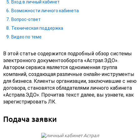
Вход в личный кабинет
Возможности личного кабинета
Вопрос-ответ
Техническая поддержка
Видео по теме
В этой статье содержится подробный обзор системы
электронного документооборота «Астрал.ЭДО».
Автором сервиса является одноименная группа
компаний, создающая различные онлайн-инструменты
для бизнеса. Клиенты организации, заключившие с нею
договора, становятся обладателями личного кабинета
«Астрала.ЭДО». Прочитав текст далее, вы узнаете, как
зарегистрировать ЛК.
Подача заявки