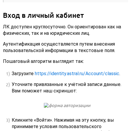
Вход в личный кабинет
ЛК доступен круглосуточно. Он ориентирован как на
физических, так и на юридических лиц.
Аутентификация осуществляется путем внесения
пользовательской информации в текстовые поля.
Пошаговый алгоритм выглядит так:
Загрузите
https://identity.astral.ru/Account/classic
.
Уточните привязанные к учётной записи данные.
Вам поможет наш скриншот:
Кликните «Войти». Нажимая на эту кнопку, вы
принимаете условия пользовательского