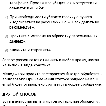
телефона». Просим вас убедиться в отсутствии
опечаток и ошибок.
При необходимости уберите галочку с пункта
«Подписаться на рассылку». Но мы так делать не
рекомендуем.
Прочтите «Согласие на обработку персональных
данных».
Кликните «Отправить».
Запрос разрешается отменить в любое время, нажав
на значок в виде крестика.
Менеджеры проекта постараются быстро обработать
вашу заявку. При изменении статуса запроса на ваш
email будет отправлено соответствующее сообщение.
ДРУГОЙ СПОСОБ
Есть и альтернативный метод оставления обращения.