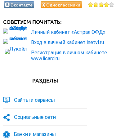
Вконтакте
Одноклассники
СОВЕТУЕМ ПОЧИТАТЬ:
Личный кабинет «Астрал ОФД»
Вход в личный кабинет inetvl.ru
Регистрация в личном кабинете
www.licard.ru
РАЗДЕЛЫ
Сайты и сервисы
Социальные сети
Банки и магазины