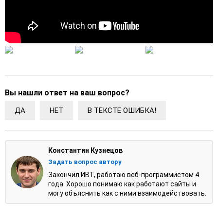
Вы нашли ответ на ваш вопрос?
ДА
НЕТ
В ТЕКСТЕ ОШИБКА!
Константин Кузнецов
Задать вопрос автору
Закончил ИВТ, работаю веб-программистом 4
года. Хорошо понимаю как работают сайты и
могу объяснить как с ними взаимодействовать.