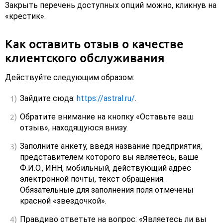
Закрыть перечень доступных опций можно, кликнув на
«крестик».
Как оставить отзыв о качестве
клиентского обслуживания
Действуйте следующим образом:
Зайдите сюда:
https://astral.ru/
.
Обратите внимание на кнопку «Оставьте ваш
отзыв», находящуюся внизу.
Заполните анкету, введя название предприятия,
представителем которого вы являетесь, ваше
Ф.И.О., ИНН, мобильный, действующий адрес
электронной почты, текст обращения.
Обязательные для заполнения поля отмечены
красной «звездочкой».
Правдиво ответьте на вопрос: «Являетесь ли вы