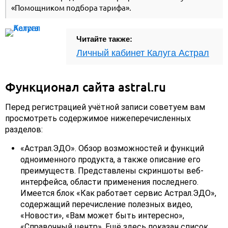
«Помощником подбора тарифа».
Читайте также:
Личный кабинет Калуга Астрал
Функционал сайта astral.ru
Перед регистрацией учётной записи советуем вам
просмотреть содержимое нижеперечисленных
разделов:
«Астрал.ЭДО». Обзор возможностей и функций
одноименного продукта, а также описание его
преимуществ. Представлены скриншоты веб-
интерфейса, области применения последнего.
Имеется блок «Как работает сервис Астрал.ЭДО»,
содержащий перечисление полезных видео,
«Новости», «Вам может быть интересно»,
«Справочный центр». Ещё здесь показан список