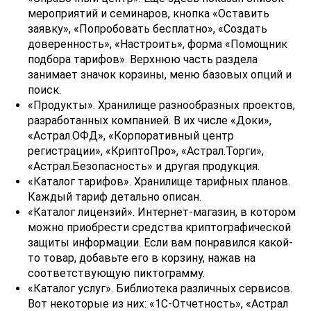
мероприятий и семинаров, кнопка «Оставить
заявку», «Попробовать бесплатно», «Создать
доверенность», «Настроить», форма «Помощник
подбора тарифов». Верхнюю часть раздела
занимает значок корзины, меню базовых опций и
поиск.
«Продукты». Хранилище разнообразных проектов,
разработанных компанией. В их числе «Доки»,
«Астрал.ОФД», «Корпоративный центр
регистрации», «КриптоПро», «Астрал.Торги»,
«Астрал.Безопасность» и другая продукция.
«Каталог тарифов». Хранилище тарифных планов.
Каждый тариф детально описан.
«Каталог лицензий». Интернет-магазин, в котором
можно приобрести средства криптографической
защиты информации. Если вам понравился какой-
то товар, добавьте его в корзину, нажав на
соответствующую пиктограмму.
«Каталог услуг». Библиотека различных сервисов.
Вот некоторые из них: «1С-Отчетность», «Астрал