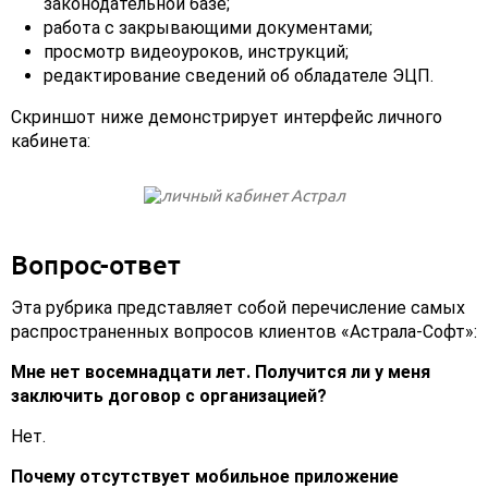
законодательной базе;
работа с закрывающими документами;
просмотр видеоуроков, инструкций;
редактирование сведений об обладателе ЭЦП.
Скриншот ниже демонстрирует интерфейс личного
кабинета:
Вопрос-ответ
Эта рубрика представляет собой перечисление самых
распространенных вопросов клиентов «Астрала-Софт»:
Мне нет восемнадцати лет. Получится ли у меня
заключить договор с организацией?
Нет.
Почему отсутствует мобильное приложение