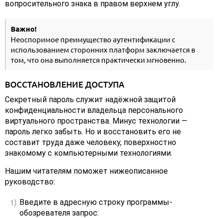
вопросительного знака в правом верхнем углу.
Важно!
Неоспоримое преимущество аутентификации с
использованием сторонних платформ заключается в
том, что она выполняется практически мгновенно.
ВОССТАНОВЛЕНИЕ ДОСТУПА
Секретный пароль служит надёжной защитой
конфиденциальности владельца персонального
виртуального пространства. Минус технологии —
пароль легко забыть. Но и восстановить его не
составит труда даже человеку, поверхностно
знакомому с компьютерными технологиями.
Нашим читателям поможет нижеописанное
руководство:
Введите в адресную строку программы-
обозревателя запрос: