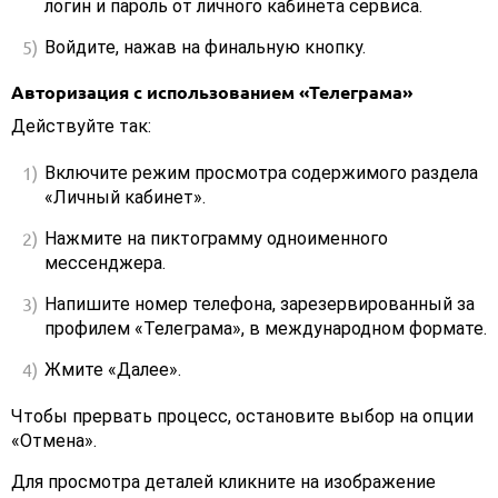
логин и пароль от личного кабинета сервиса.
Войдите, нажав на финальную кнопку.
Авторизация с использованием «Телеграма»
Действуйте так:
Включите режим просмотра содержимого раздела
«Личный кабинет».
Нажмите на пиктограмму одноименного
мессенджера.
Напишите номер телефона, зарезервированный за
профилем «Телеграма», в международном формате.
Жмите «Далее».
Чтобы прервать процесс, остановите выбор на опции
«Отмена».
Для просмотра деталей кликните на изображение