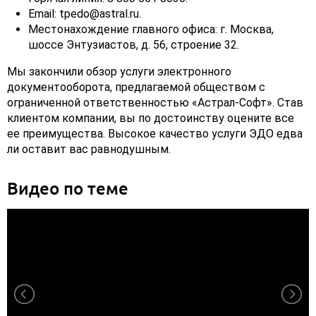
Email: tpedo@astral.ru.
Местонахождение главного офиса: г. Москва,
шоссе Энтузиастов, д. 56, строение 32.
Мы закончили обзор услуги электронного
документооборота, предлагаемой обществом с
ограниченной ответственностью «Астрал-Софт». Став
клиентом компании, вы по достоинству оцените все
ее преимущества. Высокое качество услуги ЭДО едва
ли оставит вас равнодушным.
Видео по теме