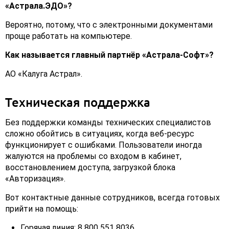
«Астрала.ЭДО»?
Вероятно, потому, что с электронными документами
проще работать на компьютере.
Как называется главный партнёр «Астрала-Софт»?
АО «Калуга Астрал».
Техническая поддержка
Без поддержки команды технических специалистов
сложно обойтись в ситуациях, когда веб-ресурс
функционирует с ошибками. Пользователи иногда
жалуются на проблемы со входом в кабинет,
восстановлением доступа, загрузкой блока
«Авторизация».
Вот контактные данные сотрудников, всегда готовых
прийти на помощь:
Горячая линия: 8 800 551 8036.