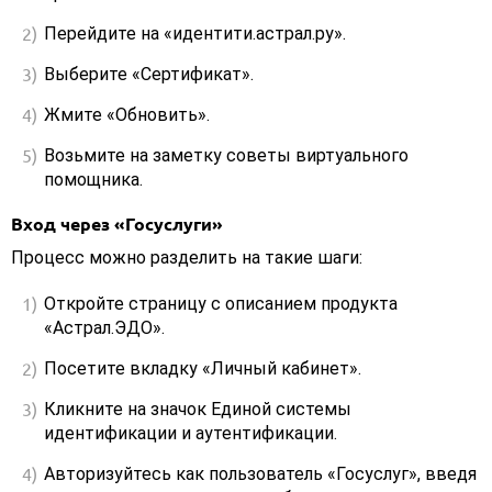
Перейдите на «идентити.астрал.ру».
Выберите «Сертификат».
Жмите «Обновить».
Возьмите на заметку советы виртуального
помощника.
Вход через «Госуслуги»
Процесс можно разделить на такие шаги:
Откройте страницу с описанием продукта
«Астрал.ЭДО».
Посетите вкладку «Личный кабинет».
Кликните на значок Единой системы
идентификации и аутентификации.
Авторизуйтесь как пользователь «Госуслуг», введя