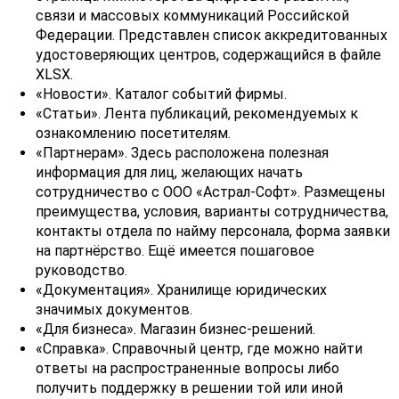
связи и массовых коммуникаций Российской
Федерации. Представлен список аккредитованных
удостоверяющих центров, содержащийся в файле
XLSX.
«Новости». Каталог событий фирмы.
«Статьи». Лента публикаций, рекомендуемых к
ознакомлению посетителям.
«Партнерам». Здесь расположена полезная
информация для лиц, желающих начать
сотрудничество с ООО «Астрал-Софт». Размещены
преимущества, условия, варианты сотрудничества,
контакты отдела по найму персонала, форма заявки
на партнёрство. Ещё имеется пошаговое
руководство.
«Документация». Хранилище юридических
значимых документов.
«Для бизнеса». Магазин бизнес-решений.
«Справка». Справочный центр, где можно найти
ответы на распространенные вопросы либо
получить поддержку в решении той или иной