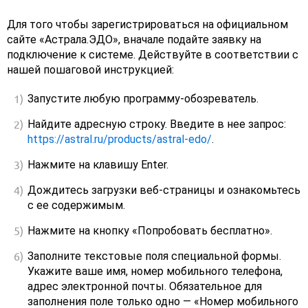
Для того чтобы зарегистрироваться на официальном
сайте «Астрала.ЭДО», вначале подайте заявку на
подключение к системе. Действуйте в соответствии с
нашей пошаговой инструкцией:
Запустите любую программу-обозреватель.
Найдите адресную строку. Введите в нее запрос:
https://astral.ru/products/astral-edo/
.
Нажмите на клавишу Enter.
Дождитесь загрузки веб-страницы и ознакомьтесь
с ее содержимым.
Нажмите на кнопку «Попробовать бесплатно».
Заполните текстовые поля специальной формы.
Укажите ваше имя, номер мобильного телефона,
адрес электронной почты. Обязательное для
заполнения поле только одно — «Номер мобильного