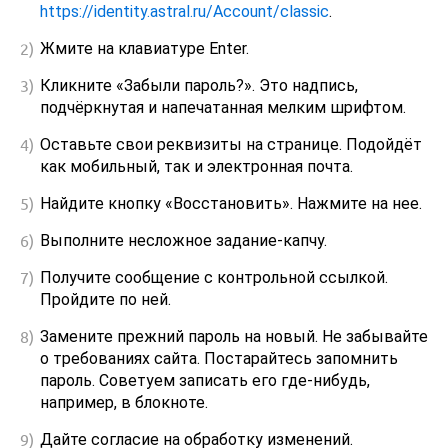
https://identity.astral.ru/Account/classic
.
Жмите на клавиатуре Enter.
Кликните «Забыли пароль?». Это надпись,
подчёркнутая и напечатанная мелким шрифтом.
Оставьте свои реквизиты на странице. Подойдёт
как мобильный, так и электронная почта.
Найдите кнопку «Восстановить». Нажмите на нее.
Выполните несложное задание-капчу.
Получите сообщение с контрольной ссылкой.
Пройдите по ней.
Замените прежний пароль на новый. Не забывайте
о требованиях сайта. Постарайтесь запомнить
пароль. Советуем записать его где-нибудь,
например, в блокноте.
Дайте согласие на обработку изменений.