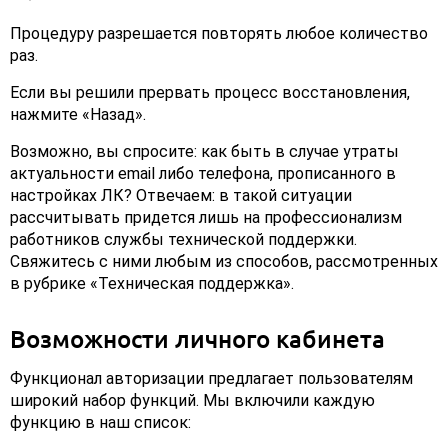
Процедуру разрешается повторять любое количество
раз.
Если вы решили прервать процесс восстановления,
нажмите «Назад».
Возможно, вы спросите: как быть в случае утраты
актуальности email либо телефона, прописанного в
настройках ЛК? Отвечаем: в такой ситуации
рассчитывать придется лишь на профессионализм
работников службы технической поддержки.
Свяжитесь с ними любым из способов, рассмотренных
в рубрике «Техническая поддержка».
Возможности личного кабинета
Функционал авторизации предлагает пользователям
широкий набор функций. Мы включили каждую
функцию в наш список: