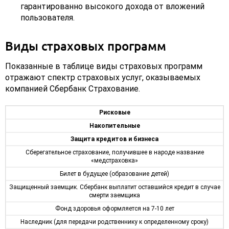
гарантированно высокого дохода от вложений
пользователя.
Виды страховых программ
Показанные в таблице виды страховых программ
отражают спектр страховых услуг, оказываемых
компанией Сбербанк Страхование.
Рисковые
Накопительные
Защита кредитов и бизнеса
Сберегательное страхование, получившее в народе название
«медстраховка»
Билет в будущее (образование детей)
Защищенный заемщик. Сбербанк выплатит оставшийся кредит в случае
смерти заемщика
Фонд здоровья оформляется на 7-10 лет
Наследник (для передачи родственнику к определенному сроку)