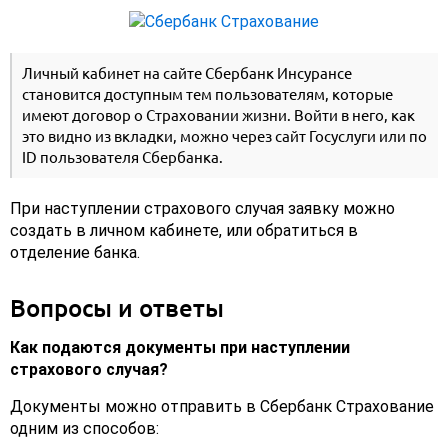
Личный кабинет на сайте Сбербанк Инсурансе
становится доступным тем пользователям, которые
имеют договор о Страховании жизни. Войти в него, как
это видно из вкладки, можно через сайт Госуслуги или по
ID пользователя Сбербанка.
При наступлении страхового случая заявку можно
создать в личном кабинете, или обратиться в
отделение банка.
Вопросы и ответы
Как подаются документы при наступлении
страхового случая?
Документы можно отправить в Сбербанк Страхование
одним из способов: