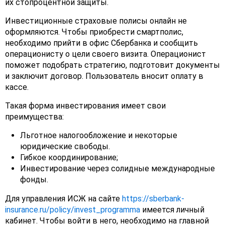
их стопроцентной защиты.
Инвестиционные страховые полисы онлайн не
оформляются. Чтобы приобрести смартполис,
необходимо прийти в офис Сбербанка и сообщить
операционисту о цели своего визита. Операционист
поможет подобрать стратегию, подготовит документы
и заключит договор. Пользователь вносит оплату в
кассе.
Такая форма инвестирования имеет свои
преимущества:
Льготное налогообложение и некоторые
юридические свободы.
Гибкое координирование;
Инвестирование через солидные международные
фонды.
Для управления ИСЖ на сайте
https://sberbank-
insurance.ru/policy/invest_programma
имеется личный
кабинет. Чтобы войти в него, необходимо на главной