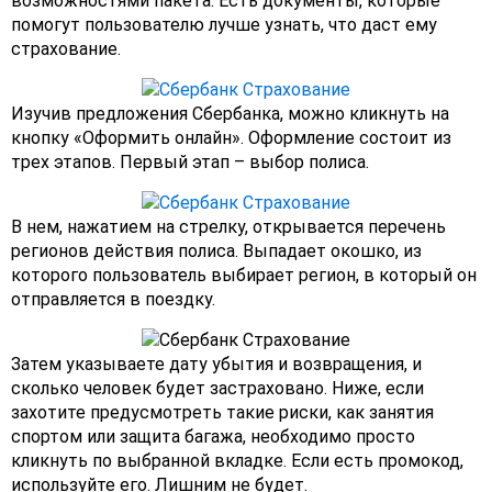
возможностями пакета. Есть документы, которые
помогут пользователю лучше узнать, что даст ему
страхование.
Изучив предложения Сбербанка, можно кликнуть на
кнопку «Оформить онлайн». Оформление состоит из
трех этапов. Первый этап – выбор полиса.
В нем, нажатием на стрелку, открывается перечень
регионов действия полиса. Выпадает окошко, из
которого пользователь выбирает регион, в который он
отправляется в поездку.
Затем указываете дату убытия и возвращения, и
сколько человек будет застраховано. Ниже, если
захотите предусмотреть такие риски, как занятия
спортом или защита багажа, необходимо просто
кликнуть по выбранной вкладке. Если есть промокод,
используйте его. Лишним не будет.