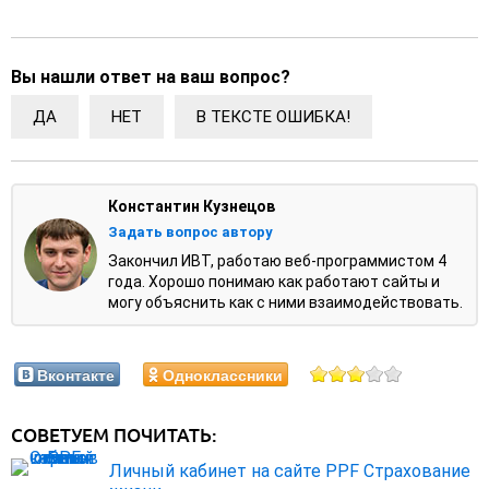
Вы нашли ответ на ваш вопрос?
ДА
НЕТ
В ТЕКСТЕ ОШИБКА!
Константин Кузнецов
Задать вопрос автору
Закончил ИВТ, работаю веб-программистом 4
года. Хорошо понимаю как работают сайты и
могу объяснить как с ними взаимодействовать.
Вконтакте
Одноклассники
СОВЕТУЕМ ПОЧИТАТЬ:
Личный кабинет на сайте PPF Страхование