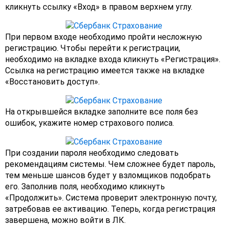
кликнуть ссылку «Вход» в правом верхнем углу.
При первом входе необходимо пройти несложную
регистрацию. Чтобы перейти к регистрации,
необходимо на вкладке входа кликнуть «Регистрация».
Ссылка на регистрацию имеется также на вкладке
«Восстановить доступ».
На открывшейся вкладке заполните все поля без
ошибок, укажите номер страхового полиса.
При создании пароля необходимо следовать
рекомендациям системы. Чем сложнее будет пароль,
тем меньше шансов будет у взломщиков подобрать
его. Заполнив поля, необходимо кликнуть
«Продолжить». Система проверит электронную почту,
затребовав ее активацию. Теперь, когда регистрация
завершена, можно войти в ЛК.