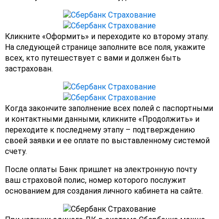
Кликните «Оформить» и переходите ко второму этапу.
На следующей странице заполните все поля, укажите
всех, кто путешествует с вами и должен быть
застрахован.
Когда закончите заполнение всех полей с паспортными
и контактными данными, кликните «Продолжить» и
переходите к последнему этапу – подтверждению
своей заявки и ее оплате по выставленному системой
счету.
После оплаты Банк пришлет на электронную почту
ваш страховой полис, номер которого послужит
основанием для создания личного кабинета на сайте.