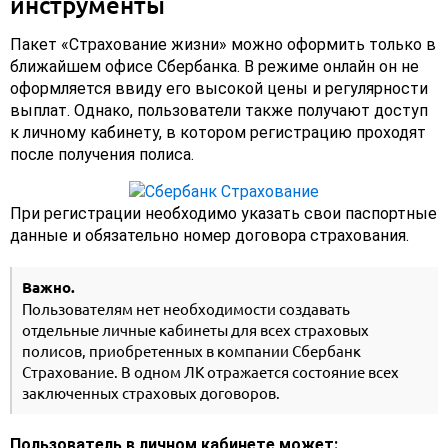
инструменты
Пакет «Страхование жизни» можно оформить только в
ближайшем офисе Сбербанка. В режиме онлайн он не
оформляется ввиду его высокой цены и регулярности
выплат. Однако, пользователи также получают доступ
к личному кабинету, в котором регистрацию проходят
после получения полиса.
При регистрации необходимо указать свои паспортные
данные и обязательно номер договора страхования.
Важно.
Пользователям нет необходимости создавать
отдельные личные кабинеты для всех страховых
полисов, приобретенных в компании Сбербанк
Страхование. В одном ЛК отражается состояние всех
заключенных страховых договоров.
Пользователь в личном кабинете может: