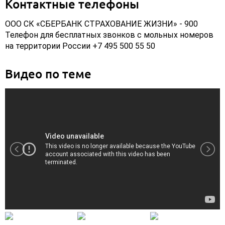
Контактные телефоны
ООО СК «СБЕРБАНК СТРАХОВАНИЕ ЖИЗНИ» - 900
Телефон для бесплатных звонков с мольных номеров
на территории России +7 495 500 55 50
Видео по теме