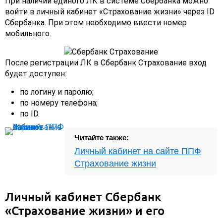
При наличии единого ЛК в системе Сбербанка можно
войти в личный кабинет «Страхование жизни» через ID
Сбербанка. При этом необходимо ввести номер
мобильного.
После регистрации ЛК в Сбербанк Страхование вход
будет доступен:
по логину и паролю;
по номеру телефона;
по ID.
Читайте также:
Личный кабинет на сайте ППФ
Страхование жизни
Личный кабинет Сбербанк
«Страхование жизни» и его