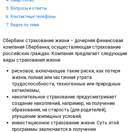
Смартполис
Вопросы и ответы
Контактные телефоны
Видео по теме
Сбербанк страхование жизни – дочерняя финансовая
компания Сбербанка, осуществляющая страхование
российских граждан. Компания предлагает следующие
виды страхования жизни:
рисковое, включающее такие риски, как потеря
жизни, полная или частичная утрата
трудоспособности, техногенные или природные
катаклизмы;
накопительное страхование предусматривает
создание накоплений, например, на получение
образования, на старость (для родителей),
улучшение жилищных условий;
инвестиционное страхование жизни. Суть этой
программы заключается в получении