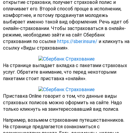
открытие страховки, получает страховой полис и
оплачивает его. Второй способ проще в исполнении,
комфортнее, и потому продвинутая молодежь
выбирает именно такой вид оформления. Речь идет об
онлайн-страховании. Чтобы застраховаться в онлайн-
режиме, необходимо зайти на сайт Сбербанк
страхования по ссылке
https://sber.insure/
и кликнуть на
ссылку «Виды страхования».
На странице выпадает вкладка с пакетами страховых
услуг. Обратите внимание, что перед некоторыми
пакетами стоит приставка «онлайн».
Приставка Online говорит о том, что данные виды
страховых полисов можно оформить на сайте. Надо
только кликнуть на заинтересовавший вид полиса.
Например, возьмем страхование путешественников.
На странице предлагается ознакомиться с