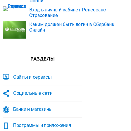
жизни
Вход в личный кабинет Ренессанс
Страхование
Каким должен быть логин в Сбербанк
Онлайн
РАЗДЕЛЫ
Сайты и сервисы
Социальные сети
Банки и магазины
Программы и приложения