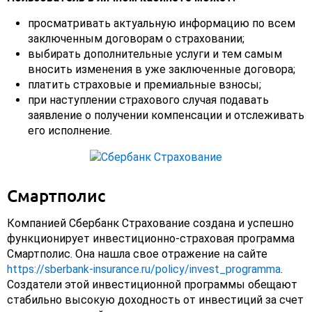
просматривать актуальную информацию по всем
заключенным договорам о страховании;
выбирать дополнительные услуги и тем самым
вносить изменения в уже заключенные договора;
платить страховые и премиальные взносы;
при наступлении страхового случая подавать
заявление о получении компенсации и отслеживать
его исполнение.
Смартполис
Компанией Сбербанк Страхование создана и успешно
функционирует инвестиционно-страховая программа
Смартполис. Она нашла свое отражение на сайте
https://sberbank-insurance.ru/policy/invest_programma
.
Создатели этой инвестиционной программы обещают
стабильно высокую доходность от инвестиций за счет