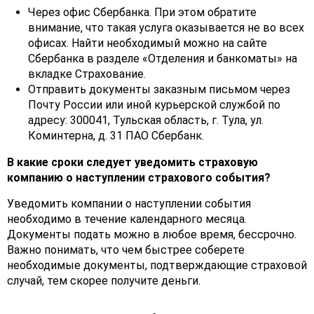
Через офис Сбербанка. При этом обратите
внимание, что такая услуга оказывается не во всех
офисах. Найти необходимый можно на сайте
Сбербанка в разделе «Отделения и банкоматы» на
вкладке Страхование.
Отправить документы заказным письмом через
Почту России или иной курьерской службой по
адресу: 300041, Тульская область, г. Тула, ул.
Коминтерна, д. 31 ПАО Сбербанк.
В какие сроки следует уведомить страховую
компанию о наступлении страхового события?
Уведомить компании о наступлении события
необходимо в течение календарного месяца.
Документы подать можно в любое время, бессрочно.
Важно понимать, что чем быстрее соберете
необходимые документы, подтверждающие страховой
случай, тем скорее получите деньги.