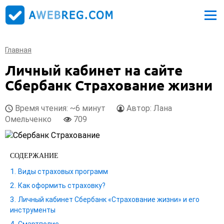
Главная
Личный кабинет на сайте
Сбербанк Страхование жизни
Время чтения: ~6 минут
Автор: Лана
Омельченко
709
СОДЕРЖАНИЕ
Виды страховых программ
Как оформить страховку?
Личный кабинет Сбербанк «Страхование жизни» и его
инструменты