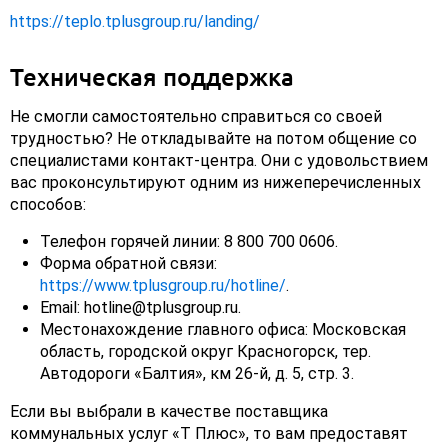
https://teplo.tplusgroup.ru/landing/
Техническая поддержка
Не смогли самостоятельно справиться со своей
трудностью? Не откладывайте на потом общение со
специалистами контакт-центра. Они с удовольствием
вас проконсультируют одним из нижеперечисленных
способов:
Телефон горячей линии: 8 800 700 0606.
Форма обратной связи:
https://www.tplusgroup.ru/hotline/
.
Email: hotline@tplusgroup.ru.
Местонахождение главного офиса: Московская
область, городской округ Красногорск, тер.
Автодороги «Балтия», км 26-й, д. 5, стр. 3.
Если вы выбрали в качестве поставщика
коммунальных услуг «Т Плюс», то вам предоставят