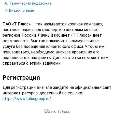
Техническая поддержка
Видео по теме
ПАО «Т Плюс» — так называется крупная компания,
поставляющая электроэнергию жителям многих
регионов России. Личный кабинет «Т Плюса» даёт
возможность быстро оплачивать коммунальные
услуги без посещения клиентского офиса. Чтобы им
пользоваться, необходимо вначале правильно его
подключить и настроить. Данная статья поможет вам
справиться с этими задачами.
Регистрация
Для регистрации вначале зайдите на официальный сайт
интернет-ресурса, доступный по ссылке:
https://www.tplusgroup.ru/
.