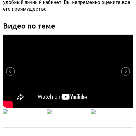
удобный личный кабинет. Вы непременно оцените все
его преимущества.
Видео по теме