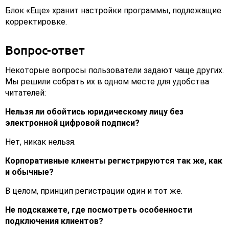
Блок «Еще» хранит настройки программы, подлежащие
корректировке.
Вопрос-ответ
Некоторые вопросы пользователи задают чаще других.
Мы решили собрать их в одном месте для удобства
читателей:
Нельзя ли обойтись юридическому лицу без
электронной цифровой подписи?
Нет, никак нельзя.
Корпоративные клиенты регистрируются так же, как
и обычные?
В целом, принцип регистрации один и тот же.
Не подскажете, где посмотреть особенности
подключения клиентов?