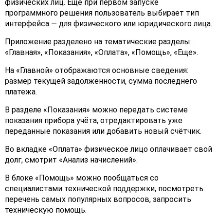
физических лиц. Ещё при первом запуске
программного решения пользователь выбирает тип
интерфейса — для физического или юридического лица.
Приложение разделено на тематические разделы:
«Главная», «Показания», «Оплата», «Помощь», «Еще».
На «Главной» отображаются основные сведения:
размер текущей задолженности, сумма последнего
платежа.
В разделе «Показания» можно передать системе
показания прибора учёта, отредактировать уже
переданные показания или добавить новый счётчик.
Во вкладке «Оплата» физическое лицо оплачивает свой
долг, смотрит «Анализ начислений».
В блоке «Помощь» можно пообщаться со
специалистами технической поддержки, посмотреть
перечень самых популярных вопросов, запросить
техническую помощь.