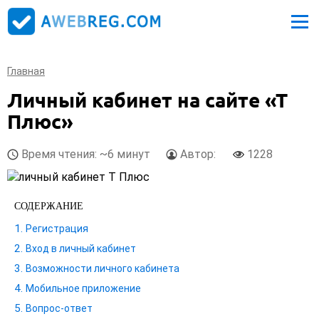
Главная
Личный кабинет на сайте «Т
Плюс»
Время чтения: ~6 минут
Автор:
1228
СОДЕРЖАНИЕ
Регистрация
Вход в личный кабинет
Возможности личного кабинета
Мобильное приложение
Вопрос-ответ