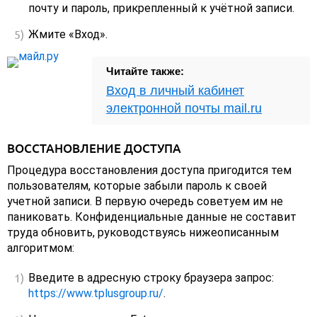
почту и пароль, прикрепленный к учётной записи.
Жмите «Вход».
Читайте также:
Вход в личный кабинет
электронной почты mail.ru
ВОССТАНОВЛЕНИЕ ДОСТУПА
Процедура восстановления доступа пригодится тем
пользователям, которые забыли пароль к своей
учетной записи. В первую очередь советуем им не
паниковать. Конфиденциальные данные не составит
труда обновить, руководствуясь нижеописанным
алгоритмом:
Введите в адресную строку браузера запрос:
https://www.tplusgroup.ru/
.