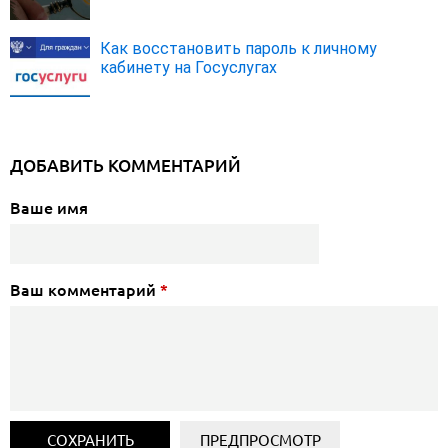
Как восстановить пароль к личному
кабинету на Госуслугах
ДОБАВИТЬ КОММЕНТАРИЙ
Ваше имя
Ваш комментарий
*