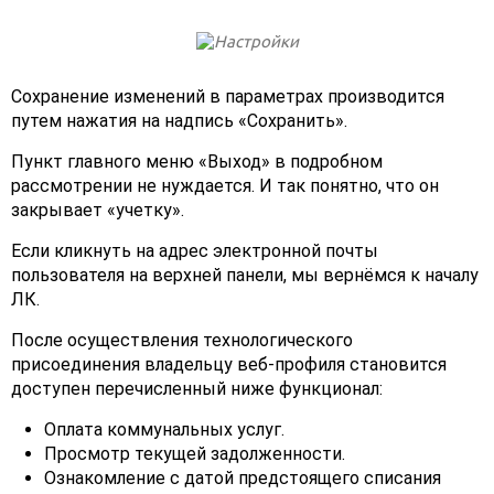
Сохранение изменений в параметрах производится
путем нажатия на надпись «Сохранить».
Пункт главного меню «Выход» в подробном
рассмотрении не нуждается. И так понятно, что он
закрывает «учетку».
Если кликнуть на адрес электронной почты
пользователя на верхней панели, мы вернёмся к началу
ЛК.
После осуществления технологического
присоединения владельцу веб-профиля становится
доступен перечисленный ниже функционал:
Оплата коммунальных услуг.
Просмотр текущей задолженности.
Ознакомление с датой предстоящего списания