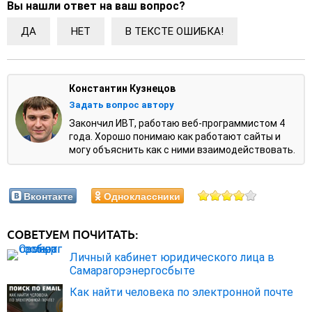
Вы нашли ответ на ваш вопрос?
ДА
НЕТ
В ТЕКСТЕ ОШИБКА!
Константин Кузнецов
Задать вопрос автору
Закончил ИВТ, работаю веб-программистом 4
года. Хорошо понимаю как работают сайты и
могу объяснить как с ними взаимодействовать.
Вконтакте
Одноклассники
СОВЕТУЕМ ПОЧИТАТЬ:
Личный кабинет юридического лица в
Самарагорэнергосбыте
Как найти человека по электронной почте