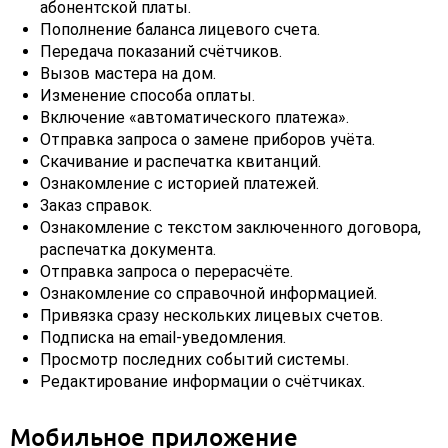
абонентской платы.
Пополнение баланса лицевого счета.
Передача показаний счётчиков.
Вызов мастера на дом.
Изменение способа оплаты.
Включение «автоматического платежа».
Отправка запроса о замене приборов учёта.
Скачивание и распечатка квитанций.
Ознакомление с историей платежей.
Заказ справок.
Ознакомление с текстом заключенного договора,
распечатка документа.
Отправка запроса о перерасчёте.
Ознакомление со справочной информацией.
Привязка сразу нескольких лицевых счетов.
Подписка на email-уведомления.
Просмотр последних событий системы.
Редактирование информации о счётчиках.
Мобильное приложение