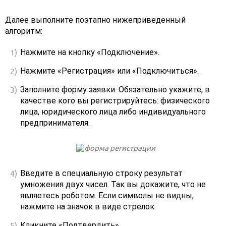
Далее выполните поэтапно нижеприведенный
алгоритм:
Нажмите на кнопку «Подключение».
Нажмите «Регистрация» или «Подключиться».
Заполните форму заявки. Обязательно укажите, в
качестве кого вы регистрируйтесь: физического
лица, юридического лица либо индивидуального
предпринимателя.
Введите в специальную строку результат
умножения двух чисел. Так вы докажите, что не
являетесь роботом. Если символы не видны,
нажмите на значок в виде стрелок.
Кликните «Подтвердить».