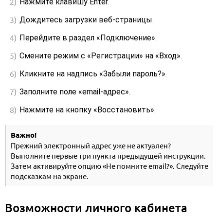
Нажмите клавишу Enter.
Дождитесь загрузки веб-страницы.
Перейдите в раздел «Подключение».
Смените режим с «Регистрации» на «Вход».
Кликните на надпись «Забыли пароль?».
Заполните поле «email-адрес».
Нажмите на кнопку «Восстановить».
Важно!
Прежний электронный адрес уже не актуален?
Выполните первые три пункта предыдущей инструкции.
Затем активируйте опцию «Не помните email?». Следуйте
подсказкам на экране.
Возможности личного кабинета