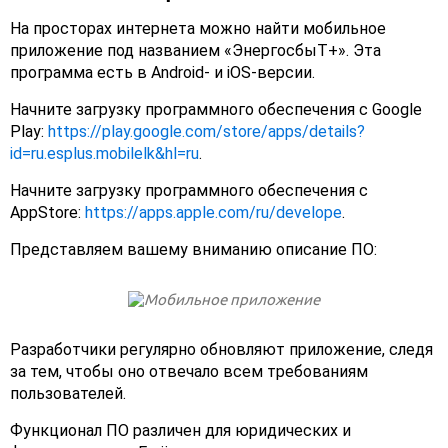
На просторах интернета можно найти мобильное
приложение под названием «ЭнергосбыТ+». Эта
программа есть в Android- и iOS-версии.
Начните загрузку программного обеспечения с Google
Play:
https://play.google.com/store/apps/details?
id=ru.esplus.mobilelk&hl=ru
.
Начните загрузку программного обеспечения с
AppStore:
https://apps.apple.com/ru/develope
.
Представляем вашему вниманию описание ПО:
Разработчики регулярно обновляют приложение, следя
за тем, чтобы оно отвечало всем требованиям
пользователей.
Функционал ПО различен для юридических и