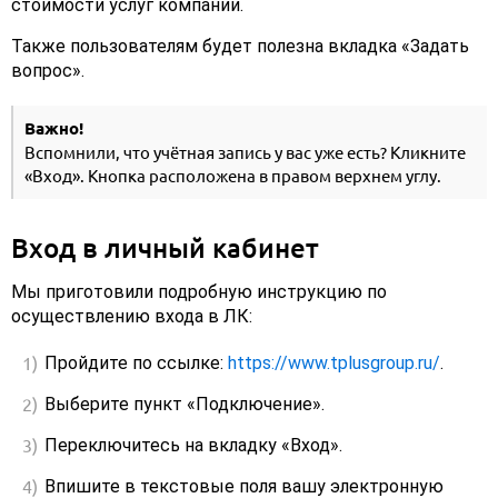
стоимости услуг компании.
Также пользователям будет полезна вкладка «Задать
вопрос».
Важно!
Вспомнили, что учётная запись у вас уже есть? Кликните
«Вход». Кнопка расположена в правом верхнем углу.
Вход в личный кабинет
Мы приготовили подробную инструкцию по
осуществлению входа в ЛК:
Пройдите по ссылке:
https://www.tplusgroup.ru/
.
Выберите пункт «Подключение».
Переключитесь на вкладку «Вход».
Впишите в текстовые поля вашу электронную