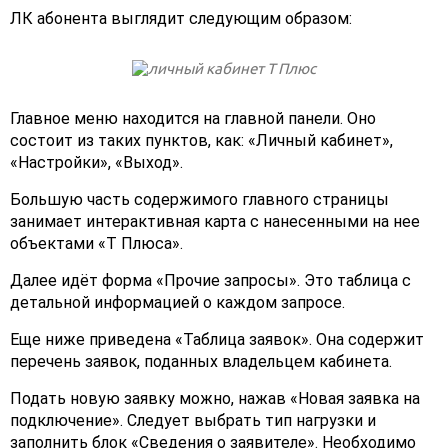
ЛК абонента выглядит следующим образом:
Главное меню находится на главной панели. Оно
состоит из таких пунктов, как: «Личный кабинет»,
«Настройки», «Выход».
Большую часть содержимого главного страницы
занимает интерактивная карта с нанесенными на нее
объектами «Т Плюса».
Далее идёт форма «Прочие запросы». Это таблица с
детальной информацией о каждом запросе.
Еще ниже приведена «Таблица заявок». Она содержит
перечень заявок, поданных владельцем кабинета.
Подать новую заявку можно, нажав «Новая заявка на
подключение». Следует выбрать тип нагрузки и
заполнить блок «Сведения о заявителе». Необходимо