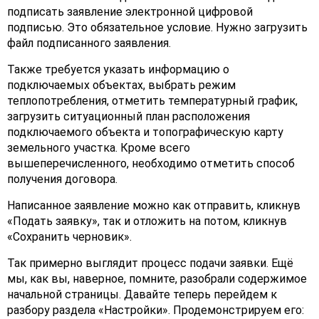
подписать заявление электронной цифровой
подписью. Это обязательное условие. Нужно загрузить
файл подписанного заявления.
Также требуется указать информацию о
подключаемых объектах, выбрать режим
теплопотребления, отметить температурный график,
загрузить ситуационный план расположения
подключаемого объекта и топографическую карту
земельного участка. Кроме всего
вышеперечисленного, необходимо отметить способ
получения договора.
Написанное заявление можно как отправить, кликнув
«Подать заявку», так и отложить на потом, кликнув
«Сохранить черновик».
Так примерно выглядит процесс подачи заявки. Ещё
мы, как вы, наверное, помните, разобрали содержимое
начальной страницы. Давайте теперь перейдем к
разбору раздела «Настройки». Продемонстрируем его: