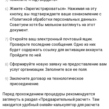
Жмите «Зарегистрироваться». Нажимая на эту
кнопку, вы подтверждаете ваше ознакомление с
«Политикой обработки персональных данных».
Советуем хотя бы мельком взглянуть на этот
документ.
Откройте ваш электронный почтовый ящик.
Проверьте последние сообщения. Одно из них
будет содержать ссылку для активации аккаунта.
Пройдите по ней.
Сформируйте новую заявку на предоставление вам
услуг организации. Заполните все ее поля.
Заключите договор на технологическое
присоединение.
Перед прохождением процедуры рекомендуется
заглянуть в раздел «Предварительный расчет». Там
находится удобный онлайн-калькулятор для расчета