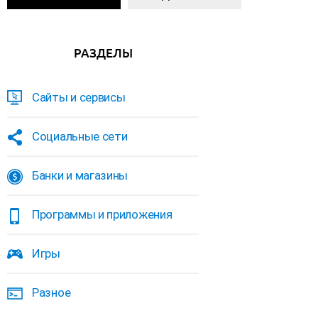
РАЗДЕЛЫ
Сайты и сервисы
Социальные сети
Банки и магазины
Программы и приложения
Игры
Разное