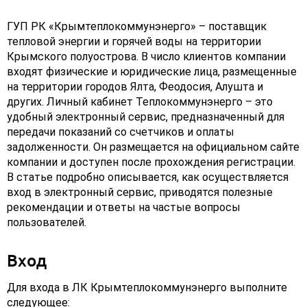
ГУП РК «Крымтеплокоммунэнерго» – поставщик
тепловой энергии и горячей воды на территории
Крымского полуострова. В число клиентов компании
входят физические и юридические лица, размещенные
на территории городов Ялта, Феодосия, Алушта и
других. Личный кабинет Теплокоммунэнерго – это
удобный электронный сервис, предназначенный для
передачи показаний со счетчиков и оплаты
задолженности. Он размещается на официальном сайте
компании и доступен после прохождения регистрации.
В статье подробно описывается, как осуществляется
вход в электронный сервис, приводятся полезные
рекомендации и ответы на частые вопросы
пользователей.
Вход
Для входа в ЛК Крымтеплокоммунэнерго выполните
следующее: