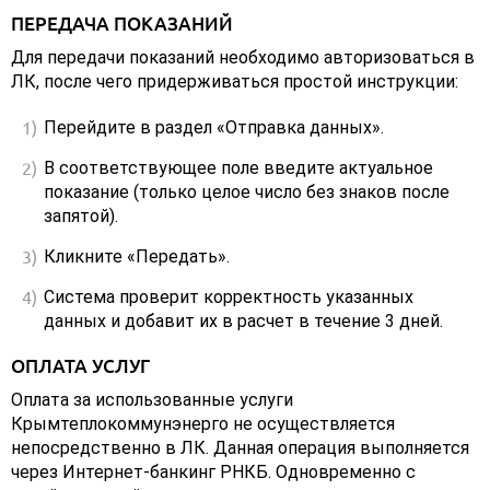
ПЕРЕДАЧА ПОКАЗАНИЙ
Для передачи показаний необходимо авторизоваться в
ЛК, после чего придерживаться простой инструкции:
Перейдите в раздел «Отправка данных».
В соответствующее поле введите актуальное
показание (только целое число без знаков после
запятой).
Кликните «Передать».
Система проверит корректность указанных
данных и добавит их в расчет в течение 3 дней.
ОПЛАТА УСЛУГ
Оплата за использованные услуги
Крымтеплокоммунэнерго не осуществляется
непосредственно в ЛК. Данная операция выполняется
через Интернет-банкинг РНКБ. Одновременно с