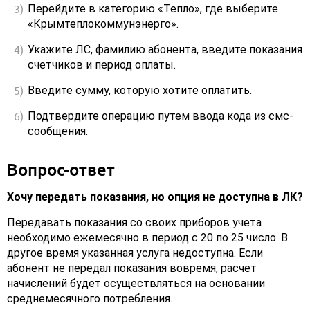
Перейдите в категорию «Тепло», где выберите
«Крымтеплокоммунэнерго».
Укажите ЛС, фамилию абонента, введите показания
счетчиков и период оплаты.
Введите сумму, которую хотите оплатить.
Подтвердите операцию путем ввода кода из смс-
сообщения.
Вопрос-ответ
Хочу передать показания, но опция не доступна в ЛК?
Передавать показания со своих приборов учета
необходимо ежемесячно в период с 20 по 25 число. В
другое время указанная услуга недоступна. Если
абонент не передал показания вовремя, расчет
начислений будет осуществляться на основании
среднемесячного потребления.