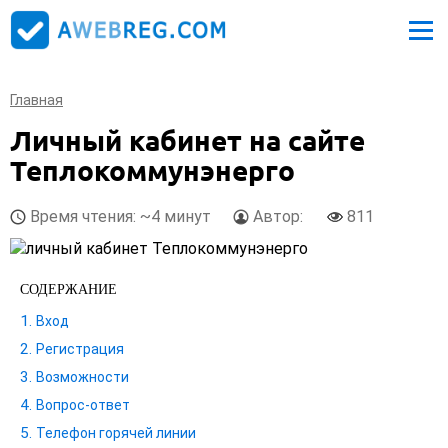
Главная
Личный кабинет на сайте
Теплокоммунэнерго
Время чтения: ~4 минут
Автор:
811
СОДЕРЖАНИЕ
Вход
Регистрация
Возможности
Вопрос-ответ
Телефон горячей линии