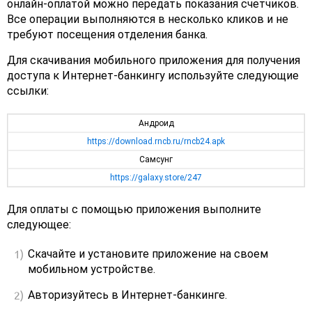
онлайн-оплатой можно передать показания счетчиков.
Все операции выполняются в несколько кликов и не
требуют посещения отделения банка.
Для скачивания мобильного приложения для получения
доступа к Интернет-банкингу используйте следующие
ссылки:
Андроид
https://download.rncb.ru/rncb24.apk
Самсунг
https://galaxy.store/247
Для оплаты с помощью приложения выполните
следующее:
Скачайте и установите приложение на своем
мобильном устройстве.
Авторизуйтесь в Интернет-банкинге.