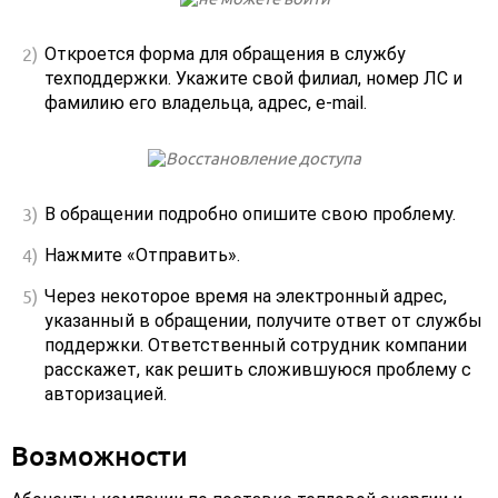
Откроется форма для обращения в службу
техподдержки. Укажите свой филиал, номер ЛС и
фамилию его владельца, адрес, e-mail.
В обращении подробно опишите свою проблему.
Нажмите «Отправить».
Через некоторое время на электронный адрес,
указанный в обращении, получите ответ от службы
поддержки. Ответственный сотрудник компании
расскажет, как решить сложившуюся проблему с
авторизацией.
Возможности