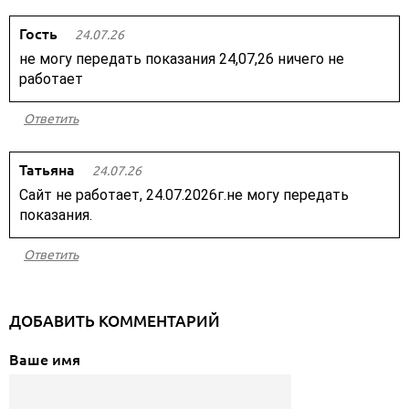
Гость
24.07.26
не могу передать показания 24,07,26 ничего не
работает
Ответить
Татьяна
24.07.26
Сайт не работает, 24.07.2026г.не могу передать
показания.
Ответить
ДОБАВИТЬ КОММЕНТАРИЙ
Ваше имя