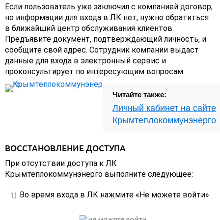
Если пользователь уже заключил с компанией договор,
но информации для входа в ЛК нет, нужно обратиться
в ближайший центр обслуживания клиентов.
Предъявите документ, подтверждающий личность, и
сообщите свой адрес. Сотрудник компании выдаст
данные для входа в электронный сервис и
проконсультирует по интересующим вопросам.
Читайте также:
Личный кабинет на сайте
Крымтеплокоммунэнерго
ВОССТАНОВЛЕНИЕ ДОСТУПА
При отсутствии доступа к ЛК
Крымтеплокоммунэнерго выполните следующее:
Во время входа в ЛК нажмите «Не можете войти».