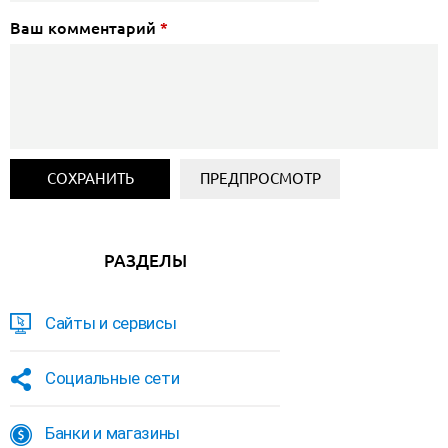
Ваш комментарий
*
РАЗДЕЛЫ
Сайты и сервисы
Социальные сети
Банки и магазины