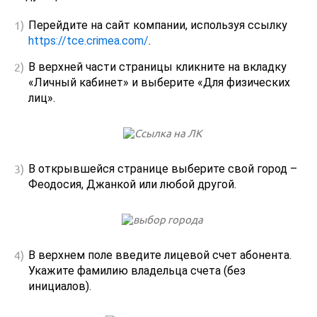
Перейдите на сайт компании, используя ссылку
https://tce.crimea.com/
.
В верхней части страницы кликните на вкладку
«Личный кабинет» и выберите «Для физических
лиц».
В открывшейся странице выберите свой город –
Феодосия, Джанкой или любой другой.
В верхнем поле введите лицевой счет абонента.
Укажите фамилию владельца счета (без
инициалов).