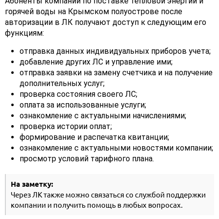
Абоненты компании по поставке тепловой энергии и
горячей воды на Крымском полуострове после
авторизации в ЛК получают доступ к следующим его
функциям:
отправка данных индивидуальных приборов учета;
добавление других ЛС и управление ими;
отправка заявки на замену счетчика и на получение
дополнительных услуг;
проверка состояния своего ЛС;
оплата за использованные услуги;
ознакомление с актуальными начислениями;
проверка истории оплат;
формирование и распечатка квитанции;
ознакомление с актуальными новостями компании;
просмотр условий тарифного плана.
На заметку:
Через ЛК также можно связаться со службой поддержки
компании и получить помощь в любых вопросах.