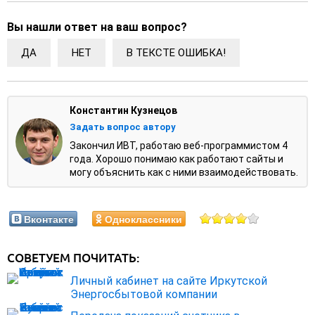
Вы нашли ответ на ваш вопрос?
ДА
НЕТ
В ТЕКСТЕ ОШИБКА!
Константин Кузнецов
Задать вопрос автору
Закончил ИВТ, работаю веб-программистом 4
года. Хорошо понимаю как работают сайты и
могу объяснить как с ними взаимодействовать.
Вконтакте
Одноклассники
СОВЕТУЕМ ПОЧИТАТЬ:
Личный кабинет на сайте Иркутской
Энергосбытовой компании