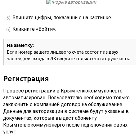
Впишите цифры, показанные на картинке.
Кликните «Войти».
На заметку:
Если номер вашего лицевого счета состоит из двух
частей, для входа в ЛК введите только его вторую часть.
Регистрация
Процесс регистрации в Крымтеплокоммунэнерго
автоматизирован. Пользователю необходимо только
заключить с компанией договор на обслуживание.
Данные для авторизации в системе будут указаны в
документах, которые выдаст абоненту
Крымтеплокоммунэнерго после подключения своих
услуг.