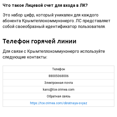
Что такое Лицевой счет для входа в ЛК?
Это набор цифр, который уникален для каждого
абонента Крымтеплокоммунэнерго. ЛС представляет
собой своеобразный идентификатор пользователя.
Телефон горячей линии
Для связи с Крымтеплокоммунэнерго используйте
следующие контакты:
Телефон
88005068006
Электронная почта
kanc@tce.crimea.com
Обратная связь
https://tce.crimea.com/obratnaya-svyaz